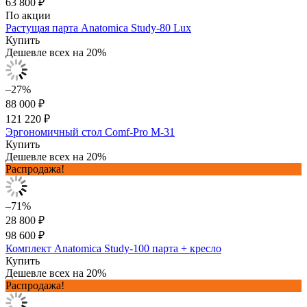
63 800 ₽
По акции
Растущая парта Anatomica Study-80 Lux
Купить
Дешевле всех на 20%
–27%
88 000 ₽
121 220 ₽
Эргономичный стол Comf-Pro M-31
Купить
Дешевле всех на 20%
Распродажа!
–71%
28 800 ₽
98 600 ₽
Комплект Anatomica Study-100 парта + кресло
Купить
Дешевле всех на 20%
Распродажа!