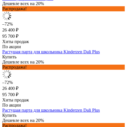
Дешевле всех на 20%
Распродажа!
–72%
26 400 ₽
95 700 ₽
Хиты продаж
По акции
Растущая парта для школьника Kinderzen Dali Plus
Купить
Дешевле всех на 20%
Распродажа!
–72%
26 400 ₽
95 700 ₽
Хиты продаж
По акции
Растущая парта для школьника Kinderzen Dali Plus
Купить
Дешевле всех на 20%
Распродажа!