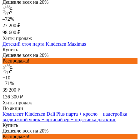
Дешевле всех на 20%
–72%
27 200 ₽
98 600 ₽
Хиты продаж
Детский стол парта Kinderzen Maximus
Купить
Дешевле всех на 20%
Распродажа!
+10
–71%
39 200 ₽
136 300 ₽
Хиты продаж
По акции
Комплект Kinderzen Dali Plus парта + кресло + надстройка +
выдвижной ящик + органайзер + подставка для книг
Купить
Дешевле всех на 20%
Распродажа!