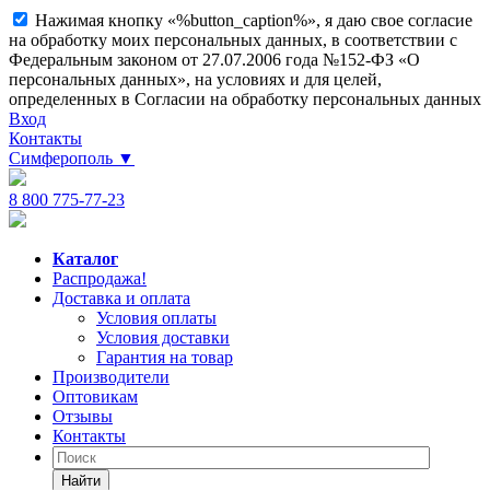
Нажимая кнопку «%button_caption%», я даю свое согласие
на обработку моих персональных данных, в соответствии с
Федеральным законом от 27.07.2006 года №152-ФЗ «О
персональных данных», на условиях и для целей,
определенных в Согласии на обработку персональных данных
Вход
Контакты
Симферополь
▼
8 800 775-77-23
Каталог
Распродажа!
Доставка и оплата
Условия оплаты
Условия доставки
Гарантия на товар
Производители
Оптовикам
Отзывы
Контакты
Найти