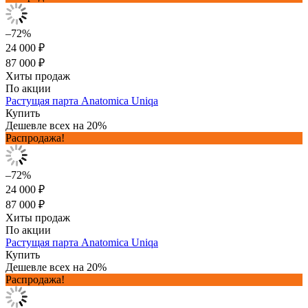
–72%
24 000 ₽
87 000 ₽
Хиты продаж
По акции
Растущая парта Anatomica Uniqa
Купить
Дешевле всех на 20%
Распродажа!
–72%
24 000 ₽
87 000 ₽
Хиты продаж
По акции
Растущая парта Anatomica Uniqa
Купить
Дешевле всех на 20%
Распродажа!