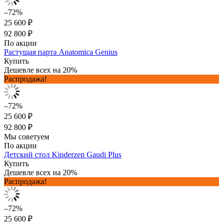
–72%
25 600 ₽
92 800 ₽
По акции
Растущая парта Anatomica Genius
Купить
Дешевле всех на 20%
Распродажа!
–72%
25 600 ₽
92 800 ₽
Мы советуем
По акции
Детский стол Kinderzen Gaudi Plus
Купить
Дешевле всех на 20%
Распродажа!
–72%
25 600 ₽