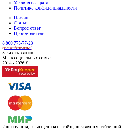
Условия возврата
Политика конфиденциальности
Помощь
Статьи
Вопрос-ответ
Производители
8 800 775-77-23
(звонок бесплатный)
Заказать звонок
Мы в социальных сетях:
2014 - 2026 ©
Информация, размещенная на сайте, не является публичной