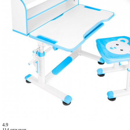
4.9
114 отзывов