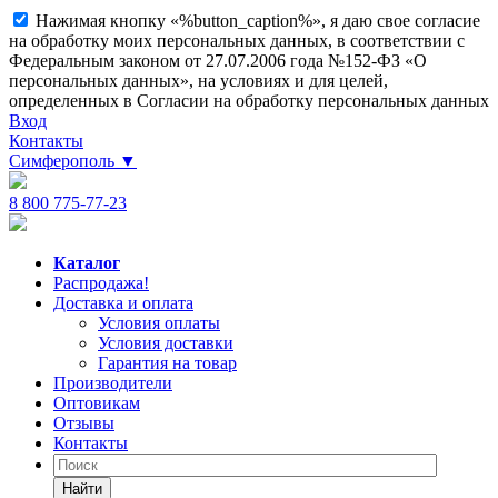
Нажимая кнопку «%button_caption%», я даю свое согласие
на обработку моих персональных данных, в соответствии с
Федеральным законом от 27.07.2006 года №152-ФЗ «О
персональных данных», на условиях и для целей,
определенных в Согласии на обработку персональных данных
Вход
Контакты
Симферополь
▼
8 800 775-77-23
Каталог
Распродажа!
Доставка и оплата
Условия оплаты
Условия доставки
Гарантия на товар
Производители
Оптовикам
Отзывы
Контакты
Найти