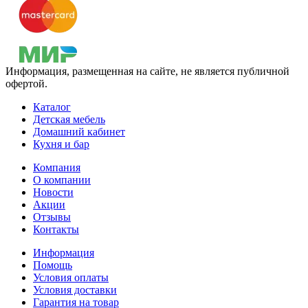
Информация, размещенная на сайте, не является публичной
офертой.
Каталог
Детская мебель
Домашний кабинет
Кухня и бар
Компания
О компании
Новости
Акции
Отзывы
Контакты
Информация
Помощь
Условия оплаты
Условия доставки
Гарантия на товар