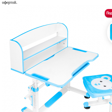
офертой.