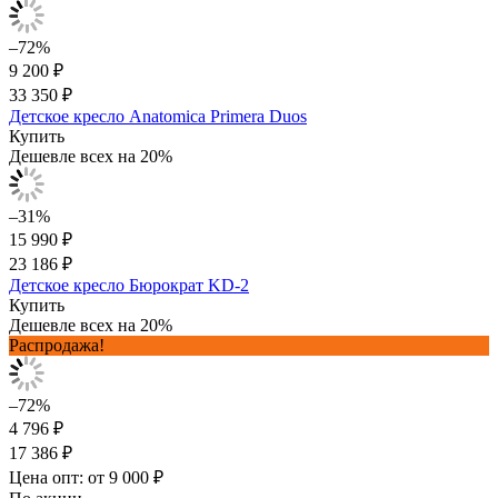
–72%
9 200 ₽
33 350 ₽
Детское кресло Anatomica Primera Duos
Купить
Дешевле всех на 20%
–31%
15 990 ₽
23 186 ₽
Детское кресло Бюрократ KD-2
Купить
Дешевле всех на 20%
Распродажа!
–72%
4 796 ₽
17 386 ₽
Цена опт: от 9 000 ₽