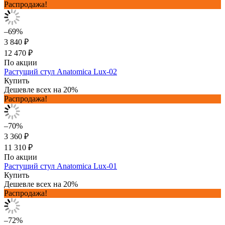
Распродажа!
–69%
3 840 ₽
12 470 ₽
По акции
Растущий стул Anatomica Lux-02
Купить
Дешевле всех на 20%
Распродажа!
–70%
3 360 ₽
11 310 ₽
По акции
Растущий стул Anatomica Lux-01
Купить
Дешевле всех на 20%
Распродажа!
–72%