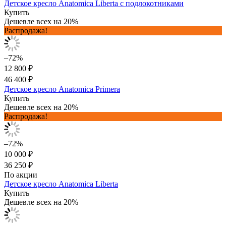
Детское кресло Anatomica Liberta с подлокотниками
Купить
Дешевле всех на 20%
Распродажа!
–72%
12 800 ₽
46 400 ₽
Детское кресло Anatomica Primera
Купить
Дешевле всех на 20%
Распродажа!
–72%
10 000 ₽
36 250 ₽
По акции
Детское кресло Anatomica Liberta
Купить
Дешевле всех на 20%