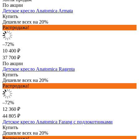
По акции
Детское кресло Anatomica Armata
Купить
Дешевле всех на 20%
Распродажа!
–72%
10 400 ₽
37 700 ₽
По акции
Детское кресло Anatomica Ragenta
Купить
Дешевле всех на 20%
Распродажа!
–72%
12 360 ₽
44 805 ₽
Детское кресло Anatomica Farang с подлокотниками
Купить
Дешевле всех на 20%
Распродажа!