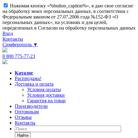
Нажимая кнопку «%button_caption%», я даю свое согласие
на обработку моих персональных данных, в соответствии с
Федеральным законом от 27.07.2006 года №152-ФЗ «О
персональных данных», на условиях и для целей,
определенных в Согласии на обработку персональных данных
Вход
Контакты
Симферополь
▼
8 800 775-77-23
Каталог
Распродажа!
Доставка и оплата
Условия оплаты
Условия доставки
Гарантия на товар
Производители
Оптовикам
Отзывы
Контакты
Найти