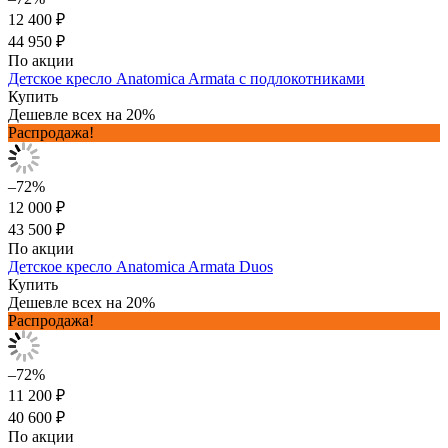
12 400 ₽
44 950 ₽
По акции
Детское кресло Anatomica Armata с подлокотниками
Купить
Дешевле всех на 20%
Распродажа!
–72%
12 000 ₽
43 500 ₽
По акции
Детское кресло Anatomica Armata Duos
Купить
Дешевле всех на 20%
Распродажа!
–72%
11 200 ₽
40 600 ₽
По акции