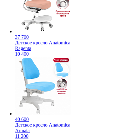
37 700
Детское кресло Anatomica
Ragenta
10 400
40 600
Детское кресло Anatomica
Armata
11 200