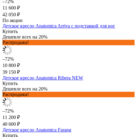
–72%
11 600 ₽
42 050 ₽
По акции
Детское кресло Anatomica Arriva с подставкой для ног
Купить
Дешевле всех на 20%
Распродажа!
–72%
10 800 ₽
39 150 ₽
Детское кресло Anatomica Ribera NEW
Купить
Дешевле всех на 20%
Распродажа!
–72%
11 200 ₽
40 600 ₽
Детское кресло Anatomica Farang
Купить