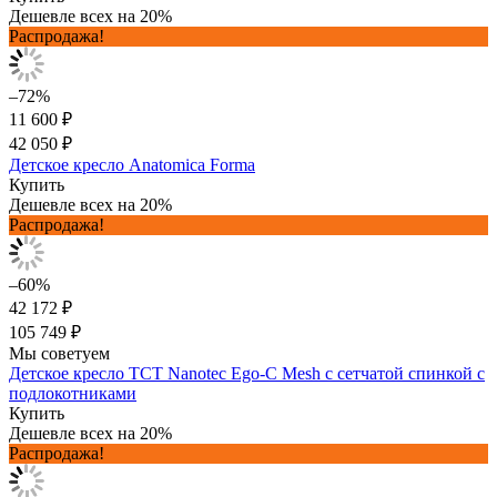
Дешевле всех на 20%
Распродажа!
–72%
11 600 ₽
42 050 ₽
Детское кресло Anatomica Forma
Купить
Дешевле всех на 20%
Распродажа!
–60%
42 172 ₽
105 749 ₽
Мы советуем
Детское кресло TCT Nanotec Ego-C Mesh с сетчатой спинкой с
подлокотниками
Купить
Дешевле всех на 20%
Распродажа!