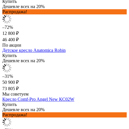
Купить
Дешевле всех на 20%
Распродажа!
–72%
12 800 ₽
46 400 ₽
По акции
Детское кресло Anatomica Robin
Купить
Дешевле всех на 20%
–31%
50 900 ₽
73 805 ₽
Мы советуем
Кресло Comf-Pro Angel New КС02W
Купить
Дешевле всех на 20%
Распродажа!