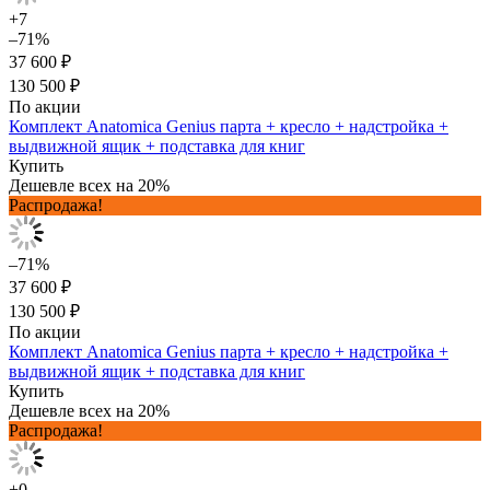
+7
–71%
37 600 ₽
130 500 ₽
По акции
Комплект Anatomica Genius парта + кресло + надстройка +
выдвижной ящик + подставка для книг
Купить
Дешевле всех на 20%
Распродажа!
–71%
37 600 ₽
130 500 ₽
По акции
Комплект Anatomica Genius парта + кресло + надстройка +
выдвижной ящик + подставка для книг
Купить
Дешевле всех на 20%
Распродажа!
+0