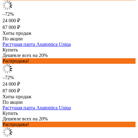
–72%
24 000 ₽
87 000 ₽
Хиты продаж
По акции
Растущая парта Anatomica Uniqa
Купить
Дешевле всех на 20%
Распродажа!
–72%
24 000 ₽
87 000 ₽
Хиты продаж
По акции
Растущая парта Anatomica Uniqa
Купить
Дешевле всех на 20%
Распродажа!