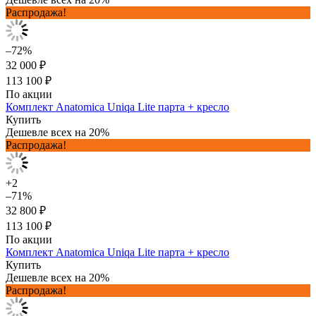
Распродажа!
–72%
32 000 ₽
113 100 ₽
По акции
Комплект Anatomica Uniqa Lite парта + кресло
Купить
Дешевле всех на 20%
Распродажа!
+2
–71%
32 800 ₽
113 100 ₽
По акции
Комплект Anatomica Uniqa Lite парта + кресло
Купить
Дешевле всех на 20%
Распродажа!