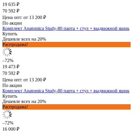
19 635 ₽
70 592 ₽
Цена опт: от 13 200 ₽
По акции
Комплект Anatomica Study-80 парта + стул + выдвижной ящик
Купить
Дешевле всех на 20%
Распродажа!
–72%
19 473 ₽
70 592 ₽
Цена опт: от 13 200 ₽
По акции
Комплект Anatomica Study-80 парта + стул + выдвижной ящик
Купить
Дешевле всех на 20%
Распродажа!
–72%
16 000 ₽