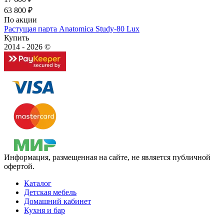
63 800 ₽
По акции
Растущая парта Anatomica Study-80 Lux
Купить
2014 - 2026 ©
Информация, размещенная на сайте, не является публичной
офертой.
Каталог
Детская мебель
Домашний кабинет
Кухня и бар