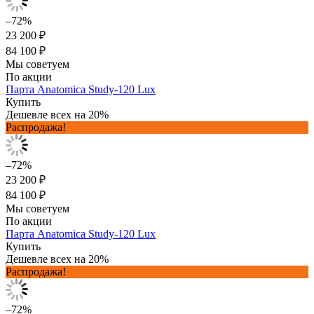
–72%
23 200 ₽
84 100 ₽
Мы советуем
По акции
Парта Anatomica Study-120 Lux
Купить
Дешевле всех на 20%
Распродажа!
–72%
23 200 ₽
84 100 ₽
Мы советуем
По акции
Парта Anatomica Study-120 Lux
Купить
Дешевле всех на 20%
Распродажа!
–72%