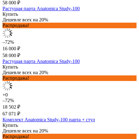
58 000 ₽
Растущая парта Anatomica Study-100
Купить
Дешевле всех на 20%
Распродажа!
–72%
16 000 ₽
58 000 ₽
Растущая парта Anatomica Study-100
Купить
Дешевле всех на 20%
Распродажа!
+0
–72%
18 502 ₽
67 071 ₽
Комплект Anatomica Study-100 парта + стул
Купить
Дешевле всех на 20%
Распродажа!