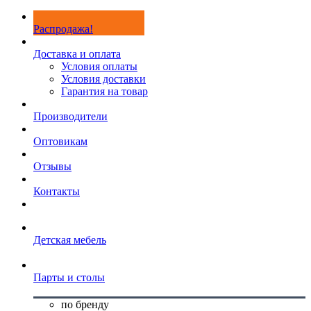
Распродажа!
Доставка и оплата
Условия оплаты
Условия доставки
Гарантия на товар
Производители
Оптовикам
Отзывы
Контакты
Детская мебель
Парты и столы
по бренду