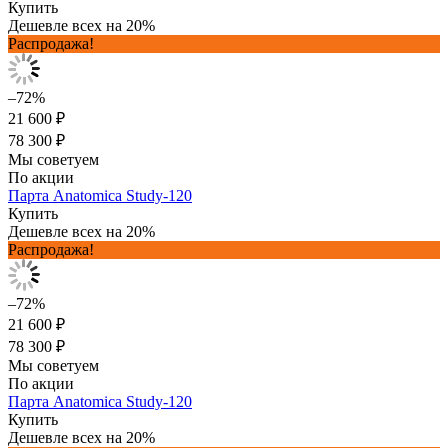
Купить
Дешевле всех на 20%
Распродажа!
–72%
21 600 ₽
78 300 ₽
Мы советуем
По акции
Парта Anatomica Study-120
Купить
Дешевле всех на 20%
Распродажа!
–72%
21 600 ₽
78 300 ₽
Мы советуем
По акции
Парта Anatomica Study-120
Купить
Дешевле всех на 20%