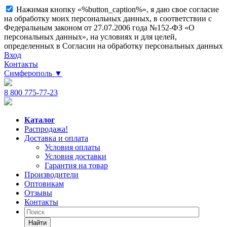
Нажимая кнопку «%button_caption%», я даю свое согласие
на обработку моих персональных данных, в соответствии с
Федеральным законом от 27.07.2006 года №152-ФЗ «О
персональных данных», на условиях и для целей,
определенных в Согласии на обработку персональных данных
Вход
Контакты
Симферополь
▼
8 800 775-77-23
Каталог
Распродажа!
Доставка и оплата
Условия оплаты
Условия доставки
Гарантия на товар
Производители
Оптовикам
Отзывы
Контакты
Найти