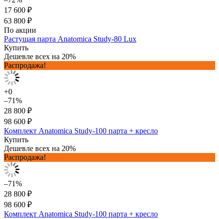
17 600 ₽
63 800 ₽
По акции
Растущая парта Anatomica Study-80 Lux
Купить
Дешевле всех на 20%
Распродажа!
+0
–71%
28 800 ₽
98 600 ₽
Комплект Anatomica Study-100 парта + кресло
Купить
Дешевле всех на 20%
Распродажа!
–71%
28 800 ₽
98 600 ₽
Комплект Anatomica Study-100 парта + кресло