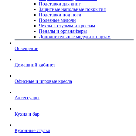
Подставки для книг
Защитные напольные покрытия
Подставки под ноги
Полезные мелочи
Чехлы к стульям и креслам
Пеналы и органайзеры
Дополнительные модули к партам
Освещение
Домашний кабинет
Офисные и игровые кресла
Аксессуары
Кухня и бар
Кухонные стулья