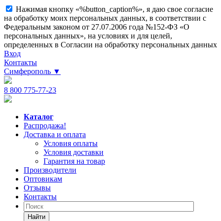
Нажимая кнопку «%button_caption%», я даю свое согласие
на обработку моих персональных данных, в соответствии с
Федеральным законом от 27.07.2006 года №152-ФЗ «О
персональных данных», на условиях и для целей,
определенных в Согласии на обработку персональных данных
Вход
Контакты
Симферополь
▼
8 800 775-77-23
Каталог
Распродажа!
Доставка и оплата
Условия оплаты
Условия доставки
Гарантия на товар
Производители
Оптовикам
Отзывы
Контакты
Найти