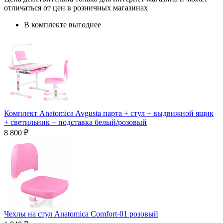
отличаться от цен в розничных магазинах
В комплекте выгоднее
Комплект Anatomica Avgusta парта + стул + выдвижной ящик
+ светильник + подставка белый/розовый
8 800 ₽
Чехлы на стул Anatomica Comfort-01 розовый