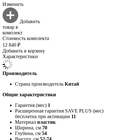
Изменить
Добавить
товар в
комплект
Стоимость комплекта
12 840 ₽
Добавить в корзину
Характеристики
Производитель
Страна производитель
Китай
Общие характеристики
Гарантия (мес)
1
Расширенная гарантия SAVE PLUS (мес)
бесплатна при активации
11
Материал
пластик
Ширина, см
70
Глубина, см
54
Высота, см
52-74