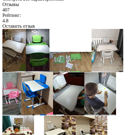
Отзывы
407
Рейтинг:
4.8
Оставить отзыв