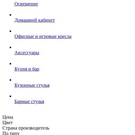
Освещение
Домашний кабинет
Офисные и игровые кресла
Аксессуары
Кухня и бар
Кухонные стулья
Барные стулья
Цена
Цвет
Страна производитель
По типу