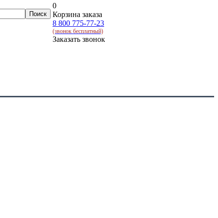
0
Корзина заказа
8 800 775-77-23
(звонок бесплатный)
Заказать звонок