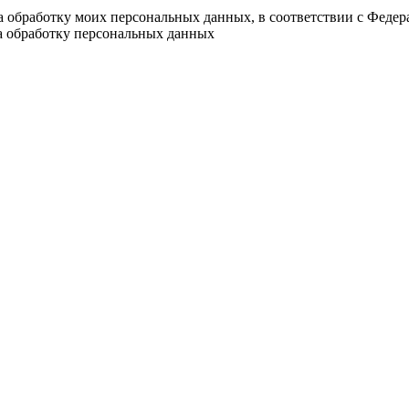
на обработку моих персональных данных, в соответствии с Феде
на обработку персональных данных