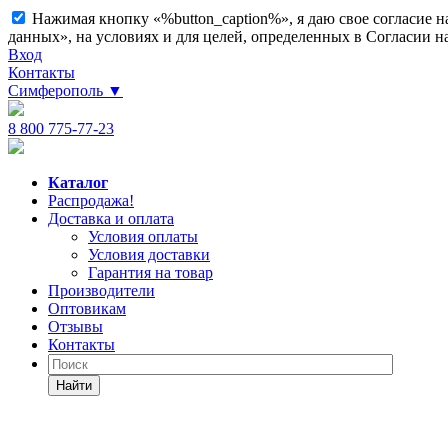
Нажимая кнопку «%button_caption%», я даю свое согласие 
данных», на условиях и для целей, определенных в Согласии 
Вход
Контакты
Симферополь
▼
8 800 775-77-23
Каталог
Распродажа!
Доставка и оплата
Условия оплаты
Условия доставки
Гарантия на товар
Производители
Оптовикам
Отзывы
Контакты
Найти