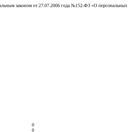
ральным законом от 27.07.2006 года №152-ФЗ «О персональных
0
0