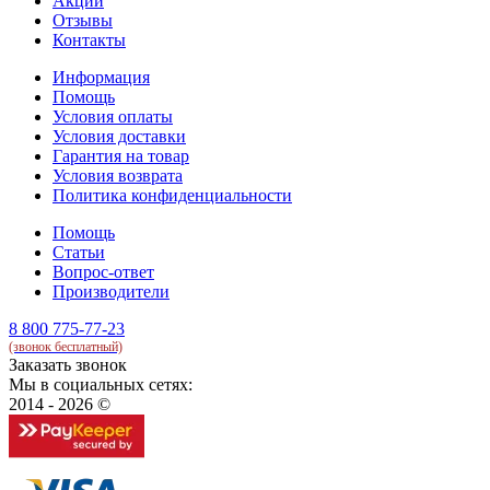
Акции
Отзывы
Контакты
Информация
Помощь
Условия оплаты
Условия доставки
Гарантия на товар
Условия возврата
Политика конфиденциальности
Помощь
Статьи
Вопрос-ответ
Производители
8 800 775-77-23
(звонок бесплатный)
Заказать звонок
Мы в социальных сетях:
2014 - 2026 ©