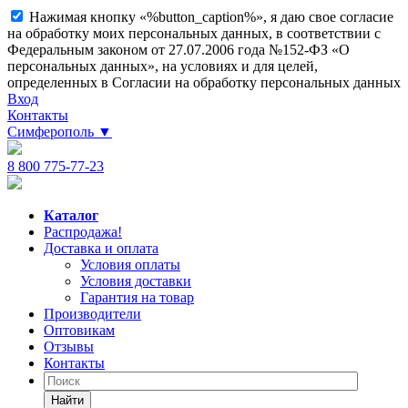
Нажимая кнопку «%button_caption%», я даю свое согласие
на обработку моих персональных данных, в соответствии с
Федеральным законом от 27.07.2006 года №152-ФЗ «О
персональных данных», на условиях и для целей,
определенных в Согласии на обработку персональных данных
Вход
Контакты
Симферополь
▼
8 800 775-77-23
Каталог
Распродажа!
Доставка и оплата
Условия оплаты
Условия доставки
Гарантия на товар
Производители
Оптовикам
Отзывы
Контакты
Найти