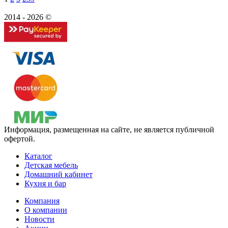
2014 - 2026 ©
Информация, размещенная на сайте, не является публичной
офертой.
Каталог
Детская мебель
Домашний кабинет
Кухня и бар
Компания
О компании
Новости