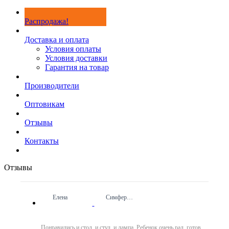
Распродажа!
Доставка и оплата
Условия оплаты
Условия доставки
Гарантия на товар
Производители
Оптовикам
Отзывы
Контакты
Отзывы
Елена
Симферополь
Понравились и стол, и стул, и лампа. Ребенок очень рад, готов