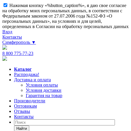
Нажимая кнопку «%button_caption%», я даю свое согласие
на обработку моих персональных данных, в соответствии с
Федеральным законом от 27.07.2006 года №152-ФЗ «О
персональных данных», на условиях и для целей,
определенных в Согласии на обработку персональных данных
Вход
Контакты
Симферополь
▼
8 800 775-77-23
Каталог
Распродажа!
Доставка и оплата
Условия оплаты
Условия доставки
Гарантия на товар
Производители
Оптовикам
Отзывы
Контакты
Найти