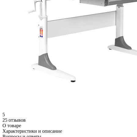
5
25 отзывов
О товаре
Характеристики и описание
Вопросы и ответы