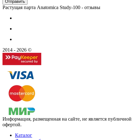
Растущая парта Anatomica Study-100 - отзывы
2014 - 2026 ©
Информация, размещенная на сайте, не является публичной
офертой.
Каталог