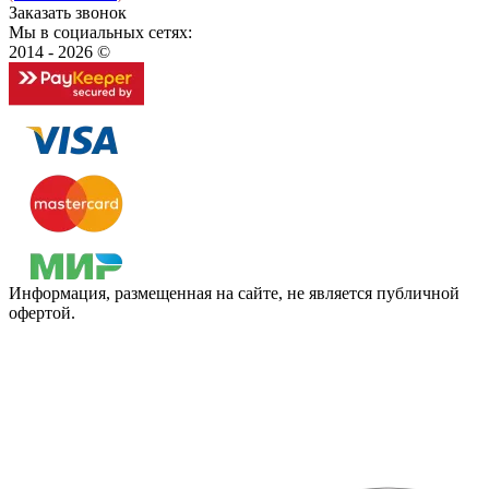
Заказать звонок
Мы в социальных сетях:
2014 - 2026 ©
Информация, размещенная на сайте, не является публичной
офертой.