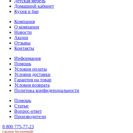
Детская мебель
Домашний кабинет
Кухня и бар
Компания
О компании
Новости
Акции
Отзывы
Контакты
Информация
Помощь
Условия оплаты
Условия доставки
Гарантия на товар
Условия возврата
Политика конфиденциальности
Помощь
Статьи
Вопрос-ответ
Производители
8 800 775-77-23
(звонок бесплатный)