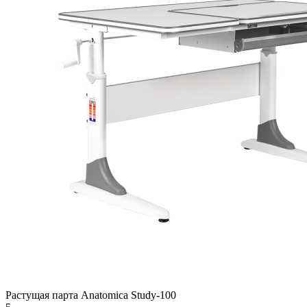
Растущая парта Anatomica Study-100