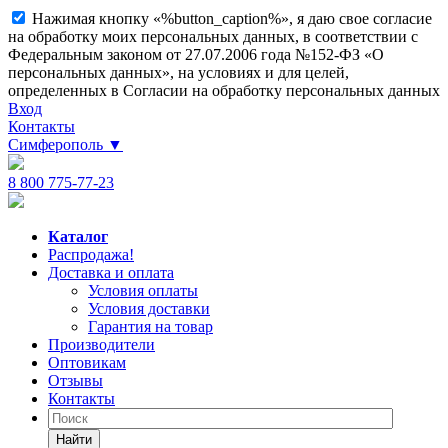
Нажимая кнопку «%button_caption%», я даю свое согласие
на обработку моих персональных данных, в соответствии с
Федеральным законом от 27.07.2006 года №152-ФЗ «О
персональных данных», на условиях и для целей,
определенных в Согласии на обработку персональных данных
Вход
Контакты
Симферополь
▼
8 800 775-77-23
Каталог
Распродажа!
Доставка и оплата
Условия оплаты
Условия доставки
Гарантия на товар
Производители
Оптовикам
Отзывы
Контакты
Найти