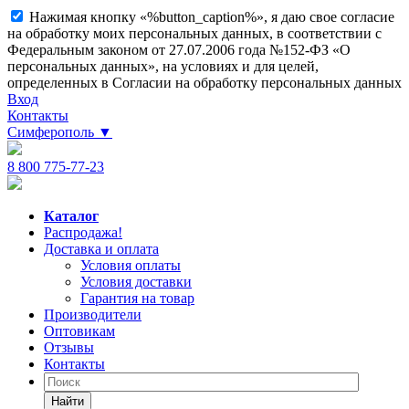
Нажимая кнопку «%button_caption%», я даю свое согласие
на обработку моих персональных данных, в соответствии с
Федеральным законом от 27.07.2006 года №152-ФЗ «О
персональных данных», на условиях и для целей,
определенных в Согласии на обработку персональных данных
Вход
Контакты
Симферополь
▼
8 800 775-77-23
Каталог
Распродажа!
Доставка и оплата
Условия оплаты
Условия доставки
Гарантия на товар
Производители
Оптовикам
Отзывы
Контакты
Найти