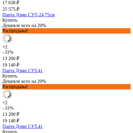
17 638 ₽
25 575 ₽
Парта Дэми СУТ-24 75см
Купить
Дешевле всех на 20%
Распродажа!
+2
–31%
13 200 ₽
19 140 ₽
Парта Дэми СУТ.41
Купить
Дешевле всех на 20%
Распродажа!
+2
–31%
13 200 ₽
19 140 ₽
Парта Дэми СУТ.41
Купить