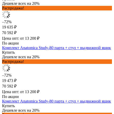
Дешевле всех на 20%
Распродажа!
–72%
19 635 ₽
70 592 ₽
Цена опт: от 13 200 ₽
По акции
Комплект Anatomica Study-80 парта + стул + выдвижной ящик
Купить
Дешевле всех на 20%
Распродажа!
–72%
19 473 ₽
70 592 ₽
Цена опт: от 13 200 ₽
По акции
Комплект Anatomica Study-80 парта + стул + выдвижной ящик
Купить
Дешевле всех на 20%