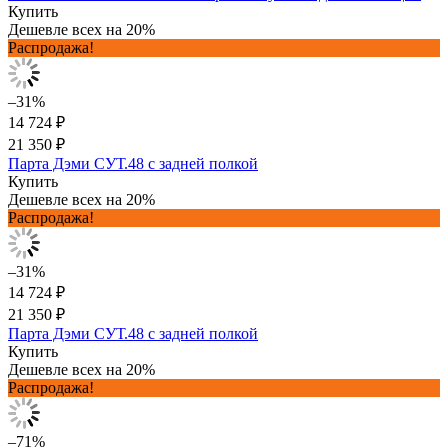
Купить
Дешевле всех на 20%
Распродажа!
–31%
14 724 ₽
21 350 ₽
Парта Дэми СУТ.48 с задней полкой
Купить
Дешевле всех на 20%
Распродажа!
–31%
14 724 ₽
21 350 ₽
Парта Дэми СУТ.48 с задней полкой
Купить
Дешевле всех на 20%
Распродажа!
–71%