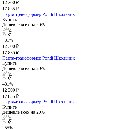
12 300 ₽
17 835 ₽
Парта-трансформер Pondi Школьник
Купить
Дешевле всех на 20%
–31%
12 300 ₽
17 835 ₽
Парта-трансформер Pondi Школьник
Купить
Дешевле всех на 20%
–31%
12 300 ₽
17 835 ₽
Парта-трансформер Pondi Школьник
Купить
Дешевле всех на 20%
–55%