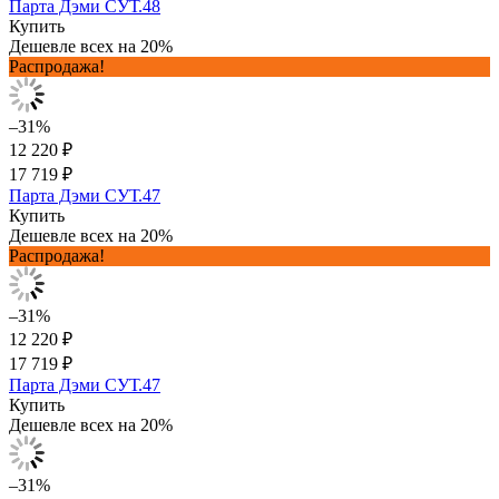
Парта Дэми СУТ.48
Купить
Дешевле всех на 20%
Распродажа!
–31%
12 220 ₽
17 719 ₽
Парта Дэми СУТ.47
Купить
Дешевле всех на 20%
Распродажа!
–31%
12 220 ₽
17 719 ₽
Парта Дэми СУТ.47
Купить
Дешевле всех на 20%
–31%