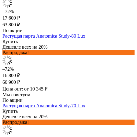
–72%
17 600 ₽
63 800 ₽
По акции
Растущая парта Anatomica Study-80 Lux
Купить
Дешевле всех на 20%
Распродажа!
–72%
16 800 ₽
60 900 ₽
Цена опт: от 10 345 ₽
Мы советуем
По акции
Растущая парта Anatomica Study-70 Lux
Купить
Дешевле всех на 20%
Распродажа!