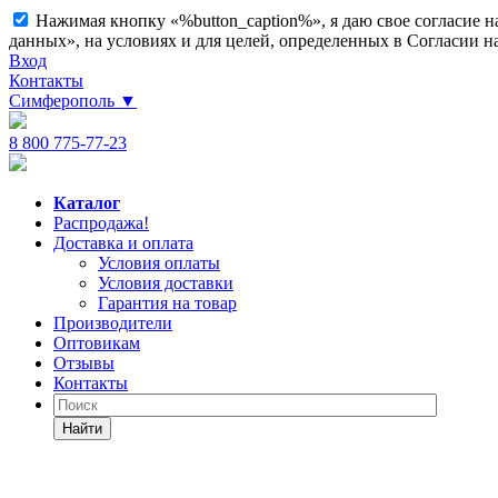
Нажимая кнопку «%button_caption%», я даю свое согласие 
данных», на условиях и для целей, определенных в Согласии 
Вход
Контакты
Симферополь
▼
8 800 775-77-23
Каталог
Распродажа!
Доставка и оплата
Условия оплаты
Условия доставки
Гарантия на товар
Производители
Оптовикам
Отзывы
Контакты
Найти