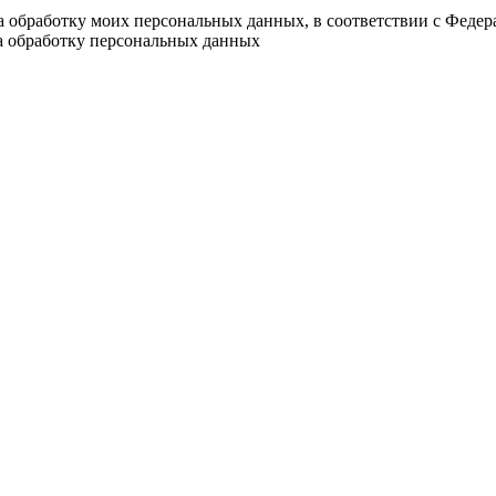
на обработку моих персональных данных, в соответствии с Феде
на обработку персональных данных