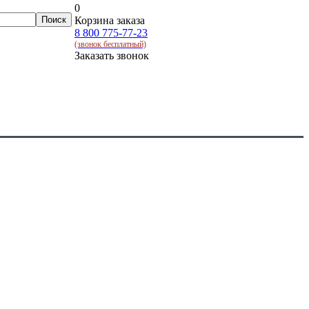
0
Корзина заказа
8 800 775-77-23
(звонок бесплатный)
Заказать звонок