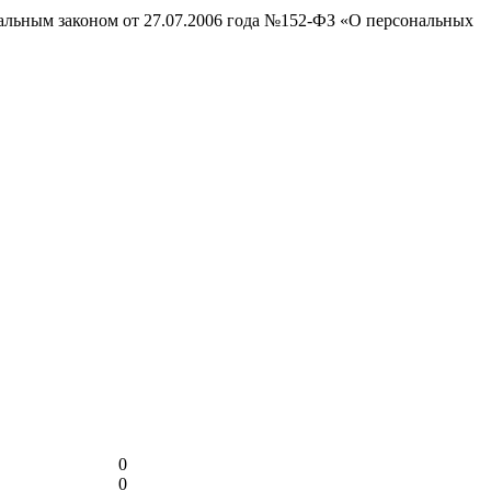
ральным законом от 27.07.2006 года №152-ФЗ «О персональных
0
0