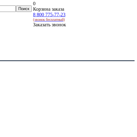
0
Корзина заказа
8 800 775-77-23
(звонок бесплатный)
Заказать звонок