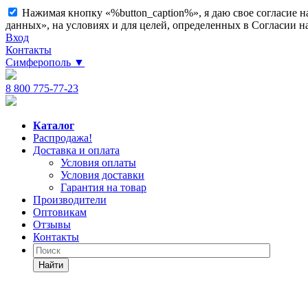
Нажимая кнопку «%button_caption%», я даю свое согласие 
данных», на условиях и для целей, определенных в Согласии 
Вход
Контакты
Симферополь
▼
8 800 775-77-23
Каталог
Распродажа!
Доставка и оплата
Условия оплаты
Условия доставки
Гарантия на товар
Производители
Оптовикам
Отзывы
Контакты
Найти