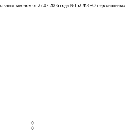
ральным законом от 27.07.2006 года №152-ФЗ «О персональных
0
0