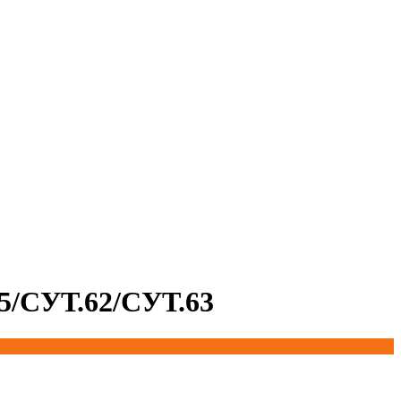
5/СУТ.62/СУТ.63