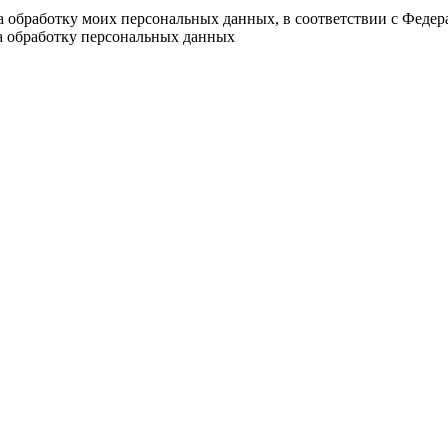
на обработку моих персональных данных, в соответствии с Феде
на обработку персональных данных