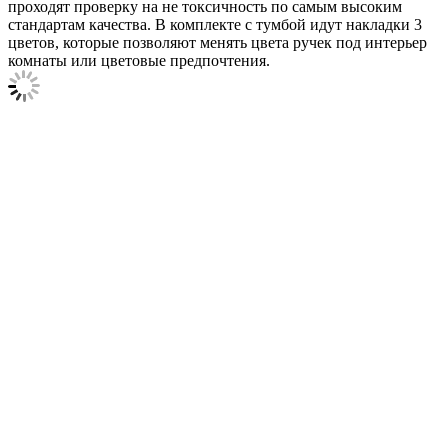
проходят проверку на не токсичность по самым высоким
стандартам качества. В комплекте с тумбой идут накладки 3
цветов, которые позволяют менять цвета ручек под интерьер
комнаты или цветовые предпочтения.