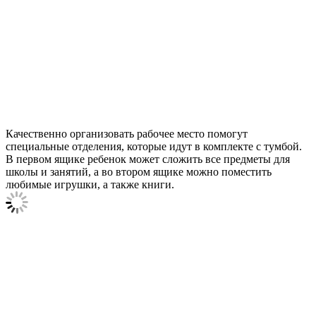
Качественно организовать рабочее место помогут
специальные отделения, которые идут в комплекте с тумбой.
В первом ящике ребенок может сложить все предметы для
школы и занятий, а во втором ящике можно поместить
любимые игрушки, а также книги.