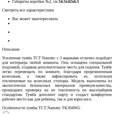
Габариты коробки №2, см
54.5x42x6.5
Смотреть все характеристики
Вас может заинтересовать
Описание
Усиленная тумба TCT Nanotec с 3 ящиками отлично подойдет
для интерьера любой комнаты. Она оснащена специальной
подушкой, создавая дополнительное место для сидения. Тумбу
легко перемещать по комнате, благодаря прорезиненным
колесикам, а также зафиксировать ее, используя
отключаемые на колесиках стопоры. Модель выполнена из
экологически безопасных материалов премиум-качества,
прошедших проверку на не токсичность по высочайшим
стандартам. Тумба дополнит парту и создаст комфортное
рабочее место как для ребенка, так и для взрослого.
Особенности тумбы TCT Nanotec TK304WG