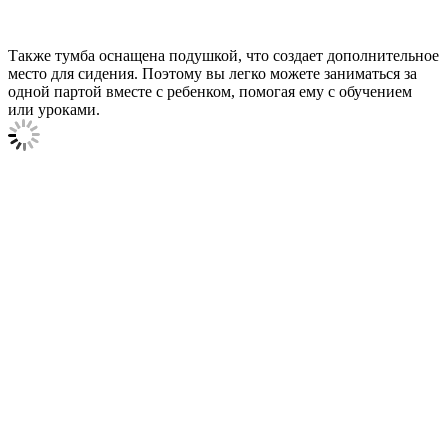
Также тумба оснащена подушкой, что создает дополнительное
место для сидения. Поэтому вы легко можете заниматься за
одной партой вместе с ребенком, помогая ему с обучением
или уроками.