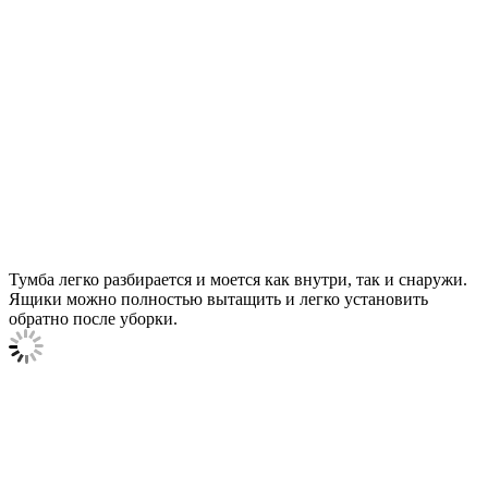
Тумба легко разбирается и моется как внутри, так и снаружи.
Ящики можно полностью вытащить и легко установить
обратно после уборки.