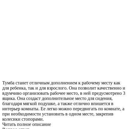
Тумба станет отличным дополнением к рабочему месту как
для ребенка, так и для взрослого. Она позволит качественно и
вдумчиво организовать рабочее место, в ней предусмотрено 3
ящика. Она создаст дополнительное место для сидения,
благодаря мягкой подушке, а также отлично впишется в
интерьер комнаты. Ее легко можно передвигать по комнате, а
при необходимости установить в одном месте, закрепив
колесики стопорами.
Читать полное описание