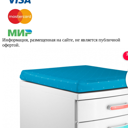
Информация, размещенная на сайте, не является публичной
офертой.