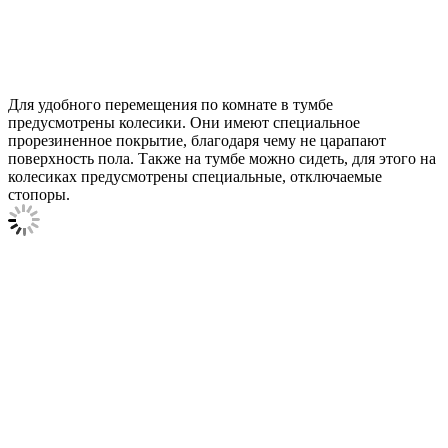
Для удобного перемещения по комнате в тумбе
предусмотрены колесики. Они имеют специальное
прорезиненное покрытие, благодаря чему не царапают
поверхность пола. Также на тумбе можно сидеть, для этого на
колесиках предусмотрены специальные, отключаемые
стопоры.