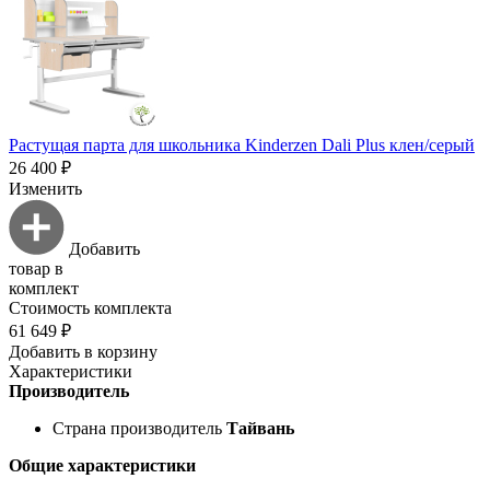
Растущая парта для школьника Kinderzen Dali Plus клен/серый
26 400 ₽
Изменить
Добавить
товар в
комплект
Стоимость комплекта
61 649 ₽
Добавить в корзину
Характеристики
Производитель
Страна производитель
Тайвань
Общие характеристики