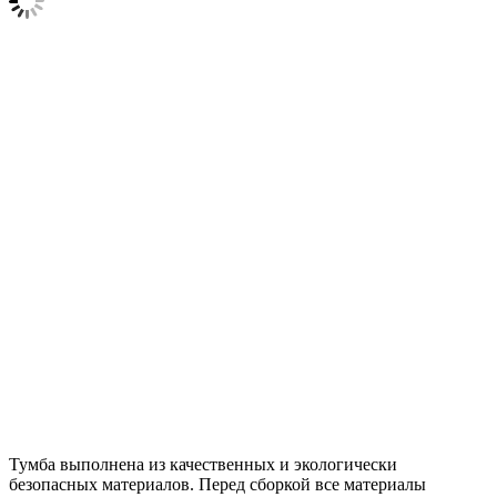
Тумба выполнена из качественных и экологически
безопасных материалов. Перед сборкой все материалы