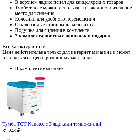
В верхнем ящике пенал для канцелярских товаров
Тумбу также можно использовать как дополнительное
место для сидения
Колесики для удобного перемещения
Отключаемые стопоры на колесиках
Подушка для сидения в комплекте
3 комплекта цветных накладок в подарок
Все характеристики
Цена действительна только для интернет-магазина и может
отличаться от цен в розничных магазинах
В комплекте выгоднее
Тумба TCT Nanotec с 3 ящиками темно-синий
35 249 ₽