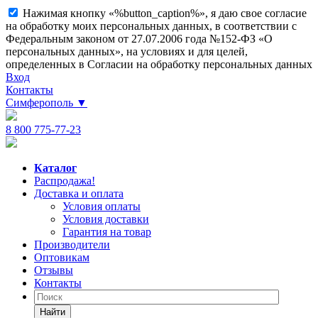
Нажимая кнопку «%button_caption%», я даю свое согласие
на обработку моих персональных данных, в соответствии с
Федеральным законом от 27.07.2006 года №152-ФЗ «О
персональных данных», на условиях и для целей,
определенных в Согласии на обработку персональных данных
Вход
Контакты
Симферополь
▼
8 800 775-77-23
Каталог
Распродажа!
Доставка и оплата
Условия оплаты
Условия доставки
Гарантия на товар
Производители
Оптовикам
Отзывы
Контакты
Найти