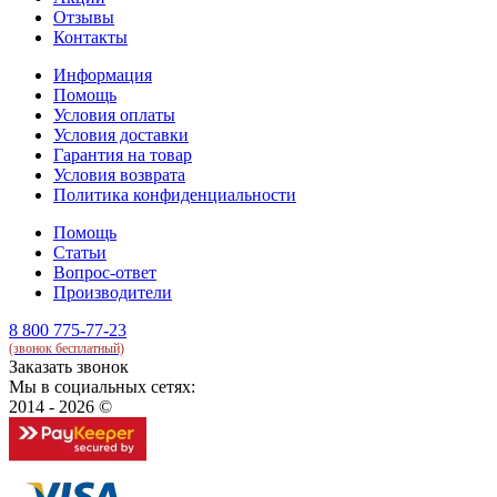
Отзывы
Контакты
Информация
Помощь
Условия оплаты
Условия доставки
Гарантия на товар
Условия возврата
Политика конфиденциальности
Помощь
Статьи
Вопрос-ответ
Производители
8 800 775-77-23
(звонок бесплатный)
Заказать звонок
Мы в социальных сетях:
2014 - 2026 ©