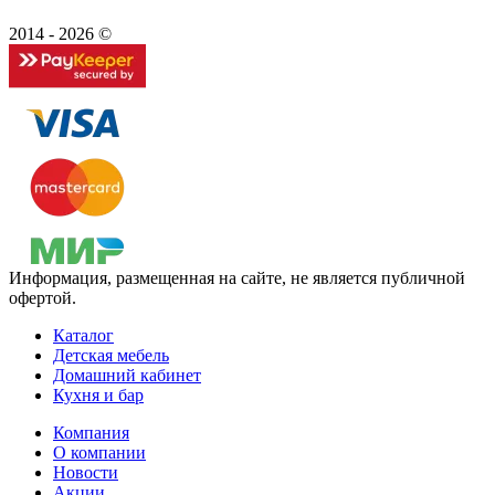
2014 - 2026 ©
Информация, размещенная на сайте, не является публичной
офертой.
Каталог
Детская мебель
Домашний кабинет
Кухня и бар
Компания
О компании
Новости
Акции