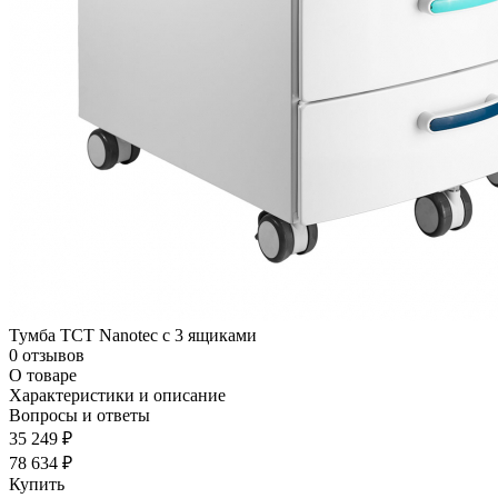
Тумба TCT Nanotec с 3 ящиками
0 отзывов
О товаре
Характеристики и описание
Вопросы и ответы
35 249 ₽
78 634 ₽
Купить