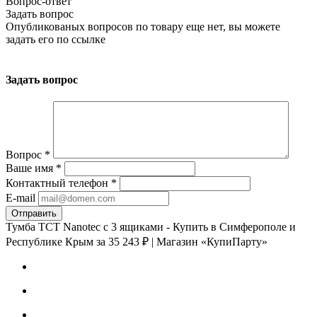
Вопрос-ответ
Задать вопрос
Опубликованых вопросов по товару еще нет, вы можете
задать его
по ссылке
Задать вопрос
Вопрос
*
Ваше имя
*
Контактный телефон
*
E-mail
Тумба TCT Nanotec с 3 ящиками - Купить в Симферополе и
Республике Крым за 35 243 ₽ | Магазин «КупиПарту»