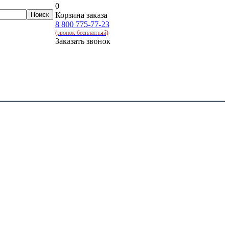
0
Корзина заказа
8 800 775-77-23
(звонок бесплатный)
Заказать звонок