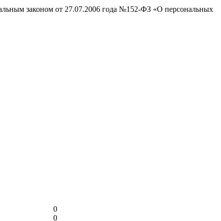
ральным законом от 27.07.2006 года №152-ФЗ «О персональных
0
0