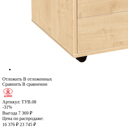
Отложить
В отложенных
Сравнить
В сравнении
Артикул:
ТУВ.08
-31%
Выгода
7 369 ₽
Цена по распродаже:
16 376 ₽
23 745 ₽