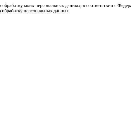
на обработку моих персональных данных, в соответствии с Феде
на обработку персональных данных