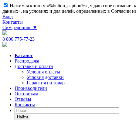
Нажимая кнопку «%button_caption%», я даю свое согласие 
данных», на условиях и для целей, определенных в Согласии 
Вход
Контакты
Симферополь
▼
8 800 775-77-23
Каталог
Распродажа!
Доставка и оплата
Условия оплаты
Условия доставки
Гарантия на товар
Производители
Оптовикам
Отзывы
Контакты
Найти