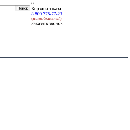
0
Корзина заказа
8 800 775-77-23
(звонок бесплатный)
Заказать звонок