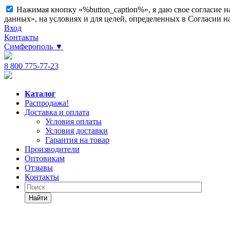
Нажимая кнопку «%button_caption%», я даю свое согласие 
данных», на условиях и для целей, определенных в Согласии 
Вход
Контакты
Симферополь
▼
8 800 775-77-23
Каталог
Распродажа!
Доставка и оплата
Условия оплаты
Условия доставки
Гарантия на товар
Производители
Оптовикам
Отзывы
Контакты
Найти