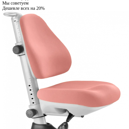
Мы советуем
Дешевле всех на 20%