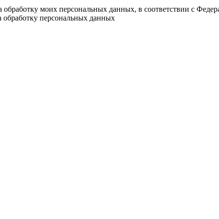
на обработку моих персональных данных, в соответствии с Феде
на обработку персональных данных