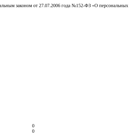
ральным законом от 27.07.2006 года №152-ФЗ «О персональных
0
0