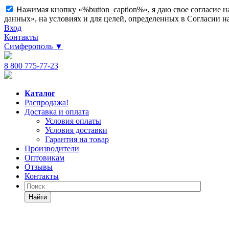
Нажимая кнопку «%button_caption%», я даю свое согласие 
данных», на условиях и для целей, определенных в Согласии 
Вход
Контакты
Симферополь
▼
8 800 775-77-23
Каталог
Распродажа!
Доставка и оплата
Условия оплаты
Условия доставки
Гарантия на товар
Производители
Оптовикам
Отзывы
Контакты
Найти