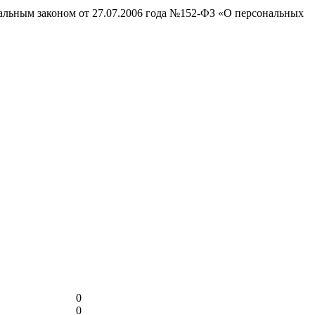
ральным законом от 27.07.2006 года №152-ФЗ «О персональных
0
0