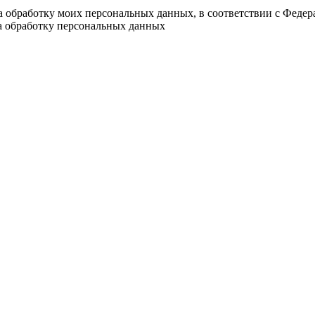
на обработку моих персональных данных, в соответствии с Феде
на обработку персональных данных