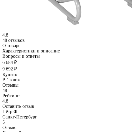
4.8
48 отзывов
О товаре
Характеристики и описание
Вопросы и ответы
6 684 ₽
9 692 ₽
Купить
В 1 клик
Отзывы
48
Рейтинг:
4.8
Оставить отзыв
Пётр Ф.
Санкт-Петербург
5
Отзыв: