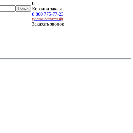
0
Корзина заказа
8 800 775-77-23
(звонок бесплатный)
Заказать звонок