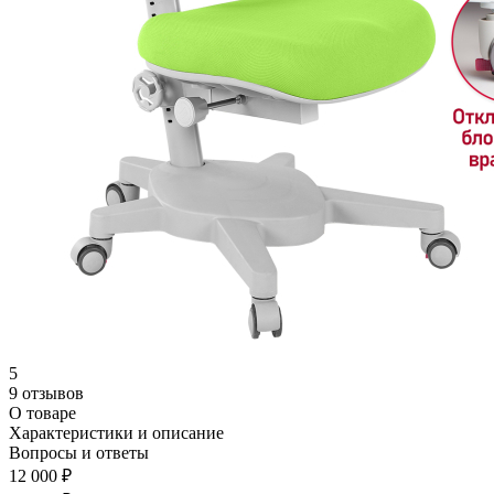
5
9 отзывов
О товаре
Характеристики и описание
Вопросы и ответы
12 000 ₽