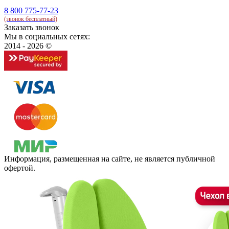
8 800 775-77-23
(звонок бесплатный)
Заказать звонок
Мы в социальных сетях:
2014 - 2026 ©
Информация, размещенная на сайте, не является публичной
офертой.