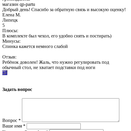
магазин qp-partu
Добрый день! Спасибо за обратную связь и высокую оценку!
Елена М.
Липецк
5
Плюсы:
В комплекте был чехол, его удобно снять и постирать)
Минусы:
Спинка кажется немного слабой
Отзыв:
Ребёнок доволен! Жаль, что нужно регулировать под
обычный стол, не хватает подставки под ноги
+5
Задать вопрос
Вопрос
*
Ваше имя
*