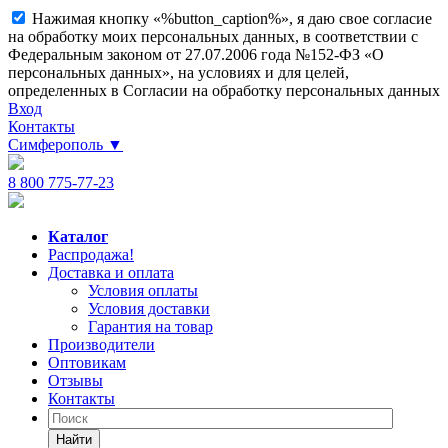
Нажимая кнопку «%button_caption%», я даю свое согласие
на обработку моих персональных данных, в соответствии с
Федеральным законом от 27.07.2006 года №152-ФЗ «О
персональных данных», на условиях и для целей,
определенных в Согласии на обработку персональных данных
Вход
Контакты
Симферополь
▼
8 800 775-77-23
Каталог
Распродажа!
Доставка и оплата
Условия оплаты
Условия доставки
Гарантия на товар
Производители
Оптовикам
Отзывы
Контакты
Найти