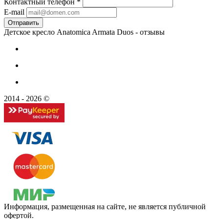
Контактный телефон
*
E-mail
Детское кресло Anatomica Armata Duos - отзывы
2014 - 2026 ©
Информация, размещенная на сайте, не является публичной
офертой.