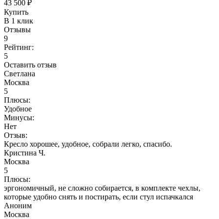
43 500 ₽
Купить
В 1 клик
Отзывы
9
Рейтинг:
5
Оставить отзыв
Светлана
Москва
5
Плюсы:
Удобное
Минусы:
Нет
Отзыв:
Кресло хорошее, удобное, собрали легко, спасибо.
Кристина Ч.
Москва
5
Плюсы:
эргономичный, не сложно собирается, в комплекте чехлы,
которые удобно снять и постирать, если стул испачкался
Аноним
Москва