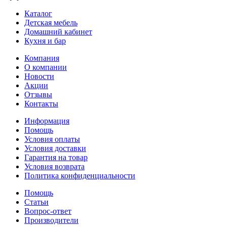
Каталог
Детская мебель
Домашний кабинет
Кухня и бар
Компания
О компании
Новости
Акции
Отзывы
Контакты
Информация
Помощь
Условия оплаты
Условия доставки
Гарантия на товар
Условия возврата
Политика конфиденциальности
Помощь
Статьи
Вопрос-ответ
Производители