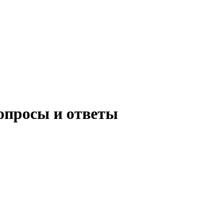
опросы и ответы