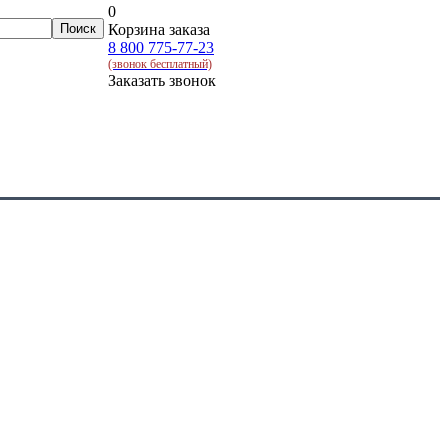
0
Корзина заказа
8 800 775-77-23
(звонок бесплатный)
Заказать звонок