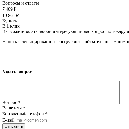
Вопросы и ответы
7 489 ₽
10 861 ₽
Купить
В 1 клик
Вы можете задать любой интересующий вас вопрос по товару и
Наши квалифицированные специалисты обязательно вам помог
Задать вопрос
Вопрос
*
Ваше имя
*
Контактный телефон
*
E-mail