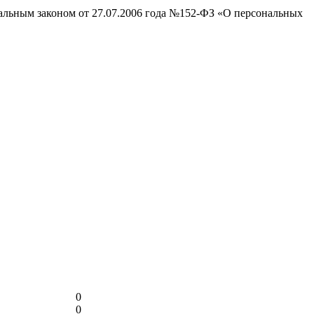
ральным законом от 27.07.2006 года №152-ФЗ «О персональных
0
0