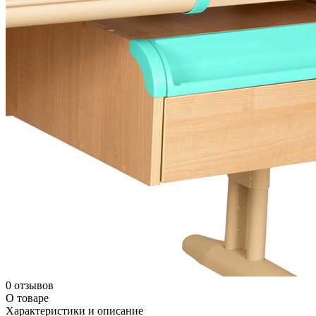
0 отзывов
О товаре
Характеристики и описание