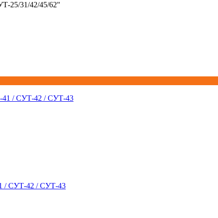
Т-25/31/42/45/62"
1 / СУТ-42 / СУТ-43