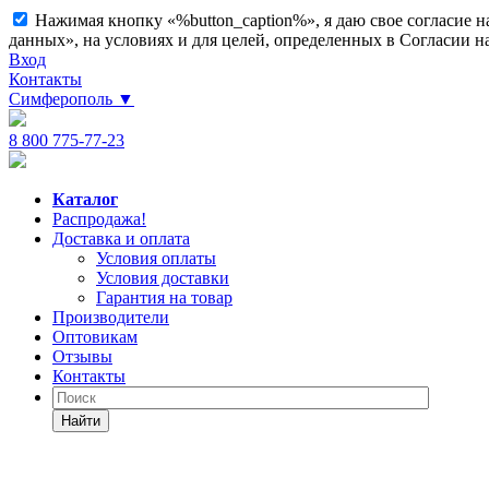
Нажимая кнопку «%button_caption%», я даю свое согласие 
данных», на условиях и для целей, определенных в Согласии 
Вход
Контакты
Симферополь
▼
8 800 775-77-23
Каталог
Распродажа!
Доставка и оплата
Условия оплаты
Условия доставки
Гарантия на товар
Производители
Оптовикам
Отзывы
Контакты
Найти