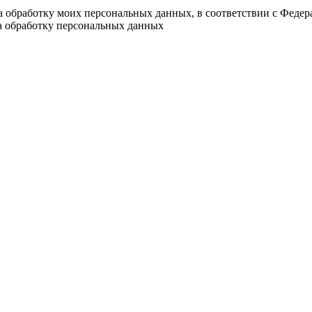
на обработку моих персональных данных, в соответствии с Феде
на обработку персональных данных