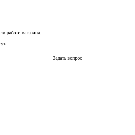
ли работе магазина.
ут.
Задать вопрос