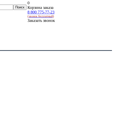
0
Корзина заказа
8 800 775-77-23
(звонок бесплатный)
Заказать звонок