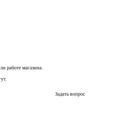
ли работе магазина.
ут.
Задать вопрос