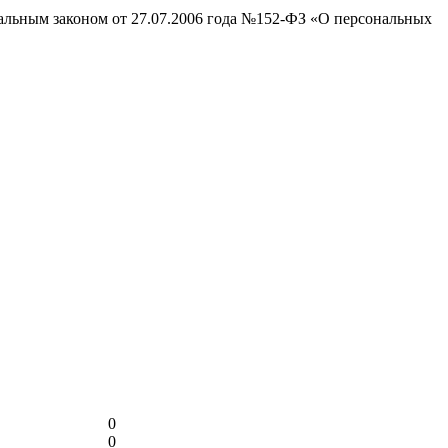
ральным законом от 27.07.2006 года №152-ФЗ «О персональных
0
0