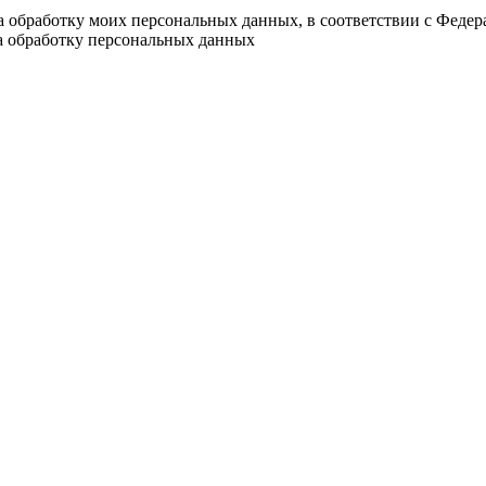
на обработку моих персональных данных, в соответствии с Феде
на обработку персональных данных