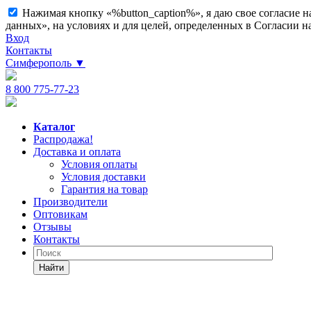
Нажимая кнопку «%button_caption%», я даю свое согласие 
данных», на условиях и для целей, определенных в Согласии 
Вход
Контакты
Симферополь
▼
8 800 775-77-23
Каталог
Распродажа!
Доставка и оплата
Условия оплаты
Условия доставки
Гарантия на товар
Производители
Оптовикам
Отзывы
Контакты
Найти