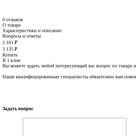
0 отзывов
О товаре
Характеристики и описание
Вопросы и ответы
2 161 ₽
3 135 ₽
Купить
В 1 клик
Вы можете задать любой интересующий вас вопрос по товару и
Наши квалифицированные специалисты обязательно вам помог
Задать вопрос