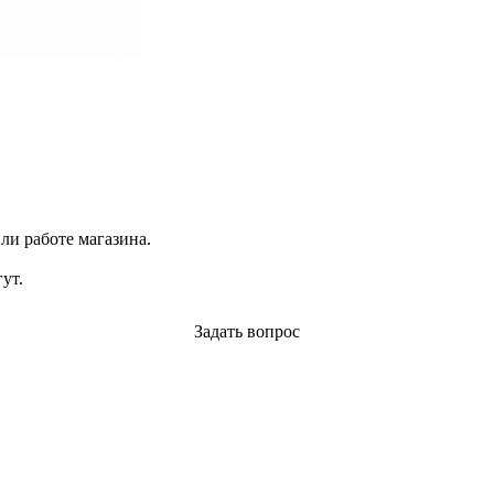
ли работе магазина.
ут.
Задать вопрос