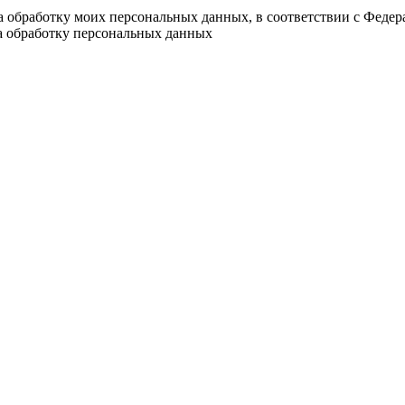
на обработку моих персональных данных, в соответствии с Феде
на обработку персональных данных