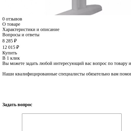
0 отзывов
О товаре
Характеристики и описание
Вопросы и ответы
8 285 ₽
12 015 ₽
Купить
В 1 клик
Вы можете задать любой интересующий вас вопрос по товару и
Наши квалифицированные специалисты обязательно вам помог
Задать вопрос