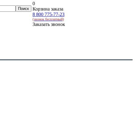
0
Корзина заказа
8 800 775-77-23
(звонок бесплатный)
Заказать звонок