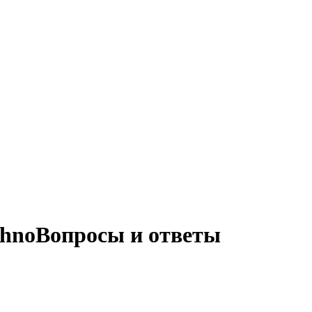
chno
Вопросы и ответы