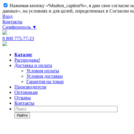
Нажимая кнопку «%button_caption%», я даю свое согласие 
данных», на условиях и для целей, определенных в Согласии 
Вход
Контакты
Симферополь
▼
8 800 775-77-23
Каталог
Распродажа!
Доставка и оплата
Условия оплаты
Условия доставки
Гарантия на товар
Производители
Оптовикам
Отзывы
Контакты
Найти