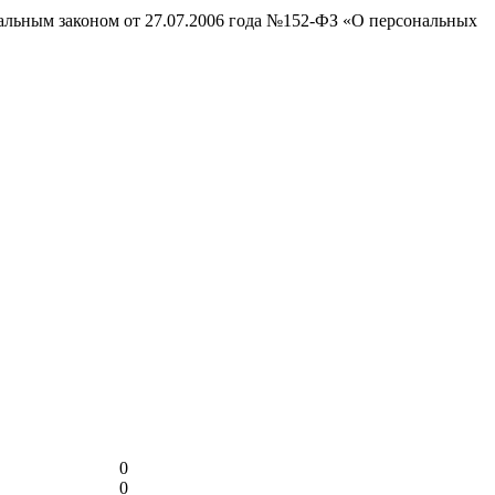
ральным законом от 27.07.2006 года №152-ФЗ «О персональных
0
0