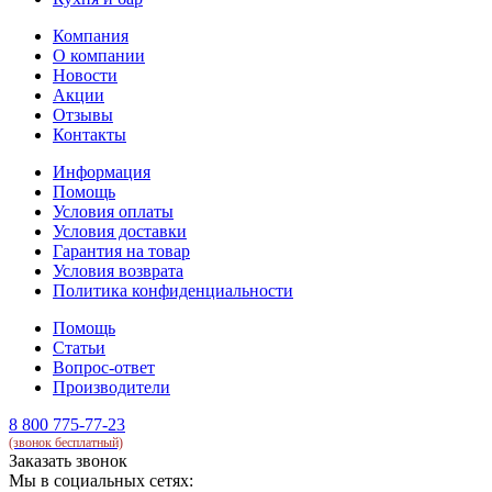
Компания
О компании
Новости
Акции
Отзывы
Контакты
Информация
Помощь
Условия оплаты
Условия доставки
Гарантия на товар
Условия возврата
Политика конфиденциальности
Помощь
Статьи
Вопрос-ответ
Производители
8 800 775-77-23
(звонок бесплатный)
Заказать звонок
Мы в социальных сетях: