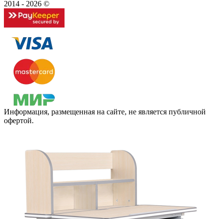
2014 - 2026 ©
Информация, размещенная на сайте, не является публичной
офертой.