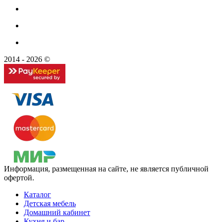
2014 - 2026 ©
Информация, размещенная на сайте, не является публичной
офертой.
Каталог
Детская мебель
Домашний кабинет
Кухня и бар