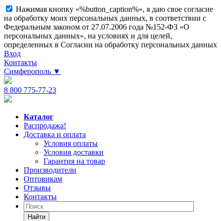
Нажимая кнопку «%button_caption%», я даю свое согласие
на обработку моих персональных данных, в соответствии с
Федеральным законом от 27.07.2006 года №152-ФЗ «О
персональных данных», на условиях и для целей,
определенных в Согласии на обработку персональных данных
Вход
Контакты
Симферополь
▼
8 800 775-77-23
Каталог
Распродажа!
Доставка и оплата
Условия оплаты
Условия доставки
Гарантия на товар
Производители
Оптовикам
Отзывы
Контакты
Найти