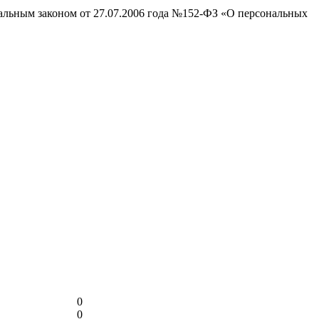
ральным законом от 27.07.2006 года №152-ФЗ «О персональных
0
0