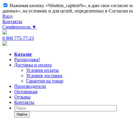
Нажимая кнопку «%button_caption%», я даю свое согласие 
данных», на условиях и для целей, определенных в Согласии 
Вход
Контакты
Симферополь
▼
8 800 775-77-23
Каталог
Распродажа!
Доставка и оплата
Условия оплаты
Условия доставки
Гарантия на товар
Производители
Оптовикам
Отзывы
Контакты
Найти