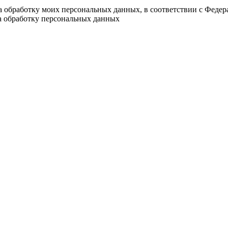
на обработку моих персональных данных, в соответствии с Феде
на обработку персональных данных