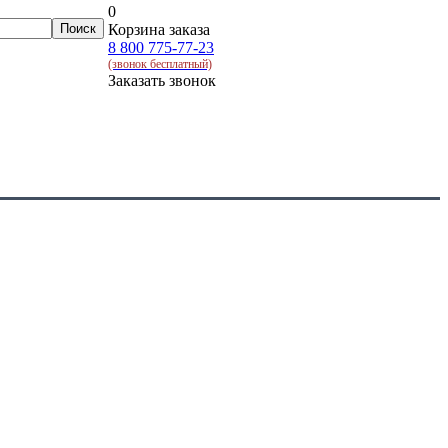
0
Корзина заказа
8 800 775-77-23
(звонок бесплатный)
Заказать звонок