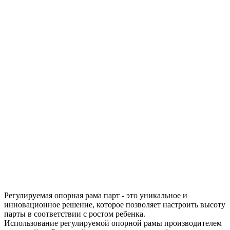
Регулируемая опорная рама парт - это уникальное и
инновационное решение, которое позволяет настроить высоту
парты в соответствии с ростом ребенка.
Использование регулируемой опорной рамы производителем