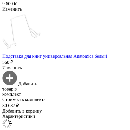
9 600 ₽
Изменить
Подставка для книг универсальная Anatomica белый
560 ₽
Изменить
Добавить
товар в
комплект
Стоимость комплекта
80 687 ₽
Добавить в корзину
Характеристики