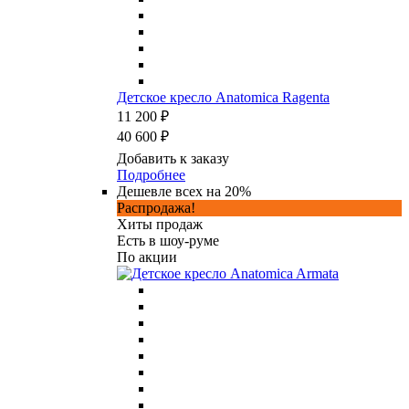
Детское кресло Anatomica Ragenta
11 200 ₽
40 600 ₽
Добавить к заказу
Подробнее
Дешевле всех на 20%
Распродажа!
Хиты продаж
Есть в шоу-руме
По акции