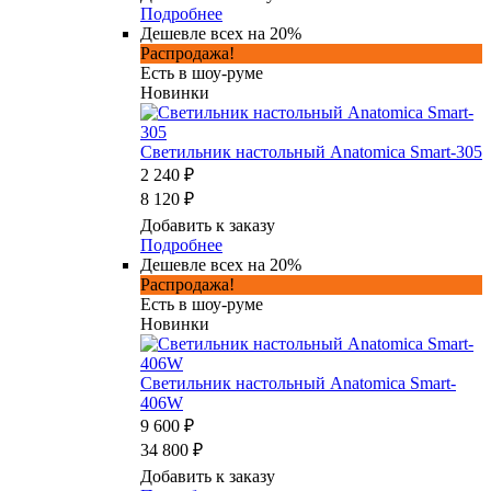
Подробнее
Дешевле всех на 20%
Распродажа!
Есть в шоу-руме
Новинки
Светильник настольный Anatomica Smart-305
2 240 ₽
8 120 ₽
Добавить к заказу
Подробнее
Дешевле всех на 20%
Распродажа!
Есть в шоу-руме
Новинки
Светильник настольный Anatomica Smart-
406W
9 600 ₽
34 800 ₽
Добавить к заказу