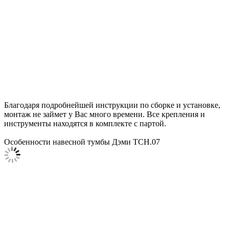
Благодаря подробнейшей инструкции по сборке и установке,
монтаж не займет у Вас много времени. Все крепления и
инструменты находятся в комплекте с партой.
Особенности навесной тумбы Дэми ТСН.07