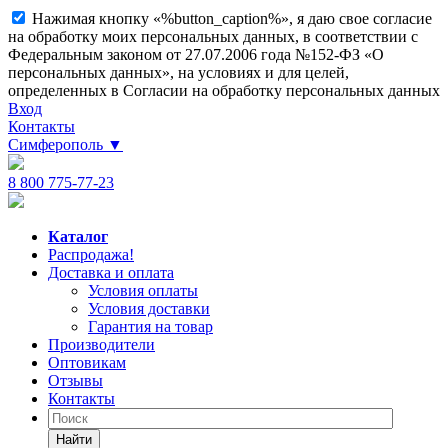
Нажимая кнопку «%button_caption%», я даю свое согласие
на обработку моих персональных данных, в соответствии с
Федеральным законом от 27.07.2006 года №152-ФЗ «О
персональных данных», на условиях и для целей,
определенных в Согласии на обработку персональных данных
Вход
Контакты
Симферополь
▼
8 800 775-77-23
Каталог
Распродажа!
Доставка и оплата
Условия оплаты
Условия доставки
Гарантия на товар
Производители
Оптовикам
Отзывы
Контакты
Найти