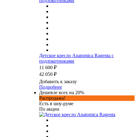
Детское кресло Anatomica Ragenta с
подлокотниками
11 600 ₽
42 050 ₽
Добавить к заказу
Подробнее
Дешевле всех на 20%
Распродажа!
Есть в шоу-руме
По акции