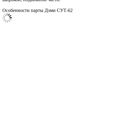
Особенности парты Дэми СУТ-62