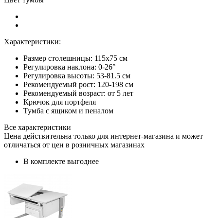
Характеристики:
Размер столешницы: 115x75 см
Регулировка наклона: 0-26°
Регулировка высоты: 53-81.5 см
Рекомендуемый рост: 120-198 см
Рекомендуемый возраст: от 5 лет
Крючок для портфеля
Тумба с ящиком и пеналом
Все характеристики
Цена действительна только для интернет-магазина и может
отличаться от цен в розничных магазинах
В комплекте выгоднее