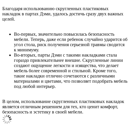
Благодаря использованию скругленных пластиковых
накладок в партах Дэми, удалось достичь сразу двух важных
целей.
Во-первых, значительно повысилась безопасность
мебели. Теперь, даже если ребенок случайно ударится об
угол стола, риск получения серьезной травмы сводится
к минимуму.
Во-вторых, парты Дэми с такими накладками стала
гораздо привлекательнее внешне. Скругленные линии
создают ощущение легкости и изящества, что делает
мебель более современной и стильной. Кроме того,
такие накладки отлично сочетаются с различными
материалами и цветами, что позволяет подобрать мебель
под любой интерьер.
В целом, использование скругленных пластиковых накладок
является отличным решением для тех, кто ценит комфорт,
безопасность и эстетику в своей мебели.