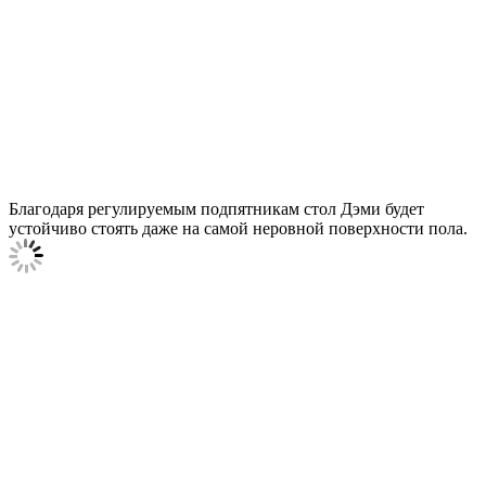
Благодаря регулируемым подпятникам стол Дэми будет
устойчиво стоять даже на самой неровной поверхности пола.