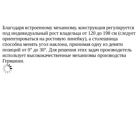
Благодаря встроенному механизму, конструкция регулируется
под индивидуальный рост владельца от 120 до 198 см (следует
ориентироваться на ростовую линейку), а столешница
способна менять угол наклона, принимая одну из девяти
позиций от 0° до 30°. Для решения этих задач производитель
использует высококачественные механизмы производства
Германии.