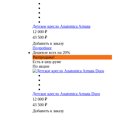
Детское кресло Anatomica Armata
12 000 ₽
43 500 ₽
Добавить к заказу
Подробнее
Дешевле всех на 20%
Распродажа!
Есть в шоу-руме
По акции
Детское кресло Anatomica Armata Duos
12 000 ₽
43 500 ₽
Добавить к заказу