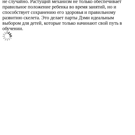
не случайно. Растущий механизм не только обеспечивает
правильное положение ребенка во время занятий, но и
способствует сохранению его здоровья и правильному
развитию скелета. Это делает парты Дэми идеальным
выбором для детей, которые только начинают свой путь в
обучении.