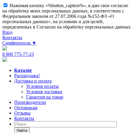
Нажимая кнопку «%button_caption%», я даю свое согласие
на обработку моих персональных данных, в соответствии с
Федеральным законом от 27.07.2006 года №152-ФЗ «О
персональных данных», на условиях и для целей,
определенных в Согласии на обработку персональных данных
Вход
Контакты
Симферополь
▼
8 800 775-77-23
Каталог
Распродажа!
Доставка и оплата
Условия оплаты
Условия доставки
Гарантия на товар
Производители
Оптовикам
Отзывы
Контакты
Найти