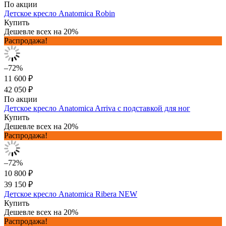
По акции
Детское кресло Anatomica Robin
Купить
Дешевле всех на 20%
Распродажа!
–72%
11 600 ₽
42 050 ₽
По акции
Детское кресло Anatomica Arriva с подставкой для ног
Купить
Дешевле всех на 20%
Распродажа!
–72%
10 800 ₽
39 150 ₽
Детское кресло Anatomica Ribera NEW
Купить
Дешевле всех на 20%
Распродажа!