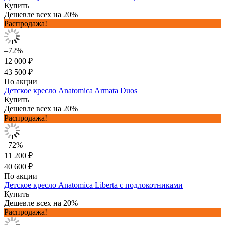
Купить
Дешевле всех на 20%
Распродажа!
–72%
12 000 ₽
43 500 ₽
По акции
Детское кресло Anatomica Armata Duos
Купить
Дешевле всех на 20%
Распродажа!
–72%
11 200 ₽
40 600 ₽
По акции
Детское кресло Anatomica Liberta с подлокотниками
Купить
Дешевле всех на 20%
Распродажа!