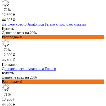
–72%
12 360 ₽
44 805 ₽
Детское кресло Anatomica Farang с подлокотниками
Купить
Дешевле всех на 20%
Распродажа!
–72%
12 800 ₽
46 400 ₽
По акции
Детское кресло Anatomica Funken
Купить
Дешевле всех на 20%
Распродажа!
–71%
13 200 ₽
44 950 ₽