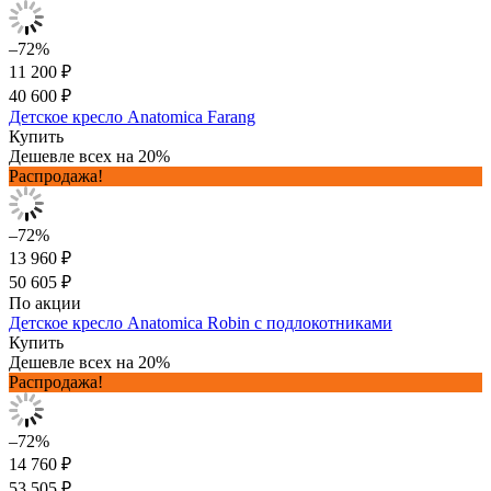
–72%
11 200 ₽
40 600 ₽
Детское кресло Anatomica Farang
Купить
Дешевле всех на 20%
Распродажа!
–72%
13 960 ₽
50 605 ₽
По акции
Детское кресло Anatomica Robin с подлокотниками
Купить
Дешевле всех на 20%
Распродажа!
–72%
14 760 ₽
53 505 ₽