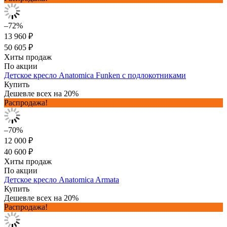
–72%
13 960 ₽
50 605 ₽
Хиты продаж
По акции
Детское кресло Anatomica Funken с подлокотниками
Купить
Дешевле всех на 20%
Распродажа!
–70%
12 000 ₽
40 600 ₽
Хиты продаж
По акции
Детское кресло Anatomica Armata
Купить
Дешевле всех на 20%
Распродажа!