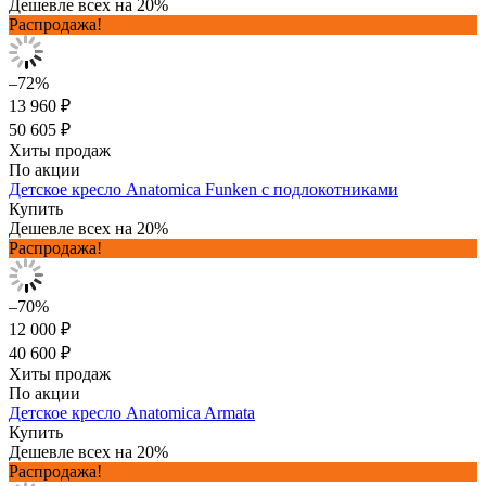
Дешевле всех на 20%
Распродажа!
–72%
13 960 ₽
50 605 ₽
Хиты продаж
По акции
Детское кресло Anatomica Funken с подлокотниками
Купить
Дешевле всех на 20%
Распродажа!
–70%
12 000 ₽
40 600 ₽
Хиты продаж
По акции
Детское кресло Anatomica Armata
Купить
Дешевле всех на 20%
Распродажа!