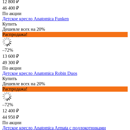
12 800 ₽
46 400 ₽
По акции
Детское кресло Anatomica Funken
Купить
Дешевле всех на 20%
Распродажа!
–72%
13 600 ₽
49 300 ₽
По акции
Детское кресло Anatomica Robin Duos
Купить
Дешевле всех на 20%
Распродажа!
–72%
12 400 ₽
44 950 ₽
По акции
Детское кресло Anatomica Armata с подлокотниками