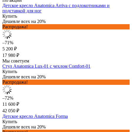
По акции
Детское кресло Anatomica Arriva с подлокотниками и
подставкой для ног
Купить
Дешевле всех на 20%
Распродажа!
–71%
5 200 ₽
17 980 ₽
Мы советуем
Стул Anatomica Lux-01 с чехлом Comfort-01
Купить
Дешевле всех на 20%
Распродажа!
–72%
11 600 ₽
42 050 ₽
Детское кресло Anatomica Forma
Купить
Дешевле всех на 20%