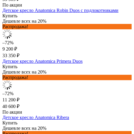
По акции
Детское кресло Anatomica Robin Duos с подлокотниками
Купить
Дешевле всех на 20%
Распродажа!
–72%
9 200 ₽
33 350 ₽
Детское кресло Anatomica Primera Duos
Купить
Дешевле всех на 20%
Распродажа!
–72%
11 200 ₽
40 600 ₽
По акции
Детское кресло Anatomica Ribera
Купить
Дешевле всех на 20%
Распродажа!