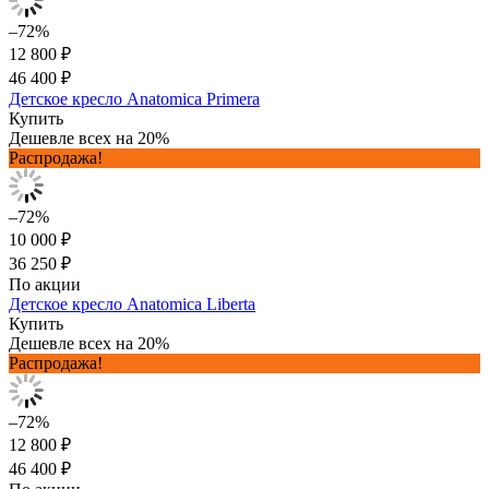
–72%
12 800 ₽
46 400 ₽
Детское кресло Anatomica Primera
Купить
Дешевле всех на 20%
Распродажа!
–72%
10 000 ₽
36 250 ₽
По акции
Детское кресло Anatomica Liberta
Купить
Дешевле всех на 20%
Распродажа!
–72%
12 800 ₽
46 400 ₽