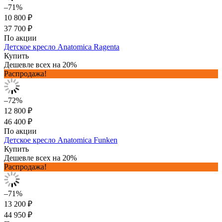
–71%
10 800 ₽
37 700 ₽
По акции
Детское кресло Anatomica Ragenta
Купить
Дешевле всех на 20%
Распродажа!
–72%
12 800 ₽
46 400 ₽
По акции
Детское кресло Anatomica Funken
Купить
Дешевле всех на 20%
Распродажа!
–71%
13 200 ₽
44 950 ₽