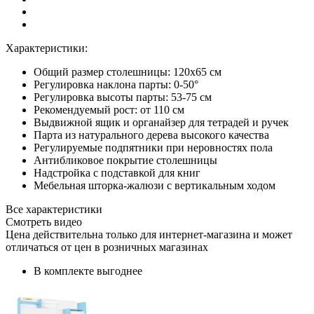
Характеристики:
Общий размер столешницы: 120x65 см
Регулировка наклона парты: 0-50°
Регулировка высоты парты: 53-75 см
Рекомендуемый рост: от 110 см
Выдвижной ящик и органайзер для тетрадей и ручек
Парта из натурального дерева высокого качества
Регулируемые подпятники при неровностях пола
Антибликовое покрытие столешницы
Надстройка с подставкой для книг
Мебельная шторка-жалюзи с вертикальным ходом
Все характеристики
Смотреть видео
Цена действительна только для интернет-магазина и может
отличаться от цен в розничных магазинах
В комплекте выгоднее