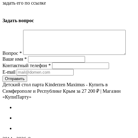
задать его
по ссылке
Задать вопрос
Вопрос
*
Ваше имя
*
Контактный телефон
*
E-mail
Детский стол парта Kinderzen Maximus - Купить в
Симферополе и Республике Крым за 27 200 ₽ | Магазин
«КупиПарту»