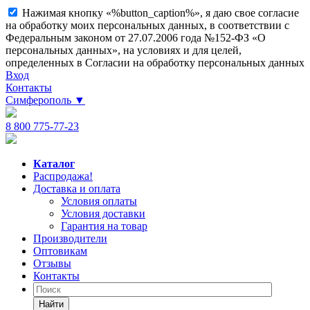
Нажимая кнопку «%button_caption%», я даю свое согласие
на обработку моих персональных данных, в соответствии с
Федеральным законом от 27.07.2006 года №152-ФЗ «О
персональных данных», на условиях и для целей,
определенных в Согласии на обработку персональных данных
Вход
Контакты
Симферополь
▼
8 800 775-77-23
Каталог
Распродажа!
Доставка и оплата
Условия оплаты
Условия доставки
Гарантия на товар
Производители
Оптовикам
Отзывы
Контакты
Найти