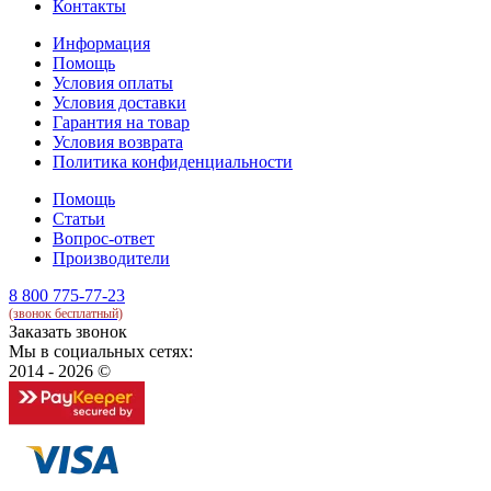
Контакты
Информация
Помощь
Условия оплаты
Условия доставки
Гарантия на товар
Условия возврата
Политика конфиденциальности
Помощь
Статьи
Вопрос-ответ
Производители
8 800 775-77-23
(звонок бесплатный)
Заказать звонок
Мы в социальных сетях:
2014 - 2026 ©