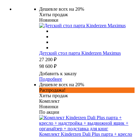
Дешевле всех на 20%
Хиты продаж
Новинки
Детский стол парта Kinderzen Maximus
27 200 ₽
98 600 ₽
Добавить к заказу
Подробнее
Дешевле всех на 20%
Распродажа!
Хиты продаж
Комплект
Новинки
По акции
Комплект Kinderzen Dali Plus парта + кресло