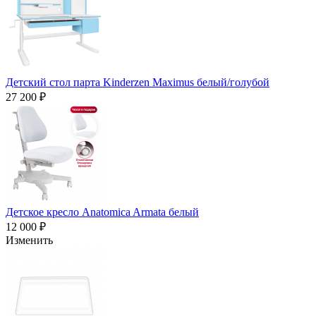
Детский стол парта Kinderzen Maximus белый/голубой
27 200 ₽
Детское кресло Anatomica Armata белый
12 000 ₽
Изменить