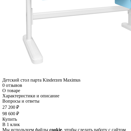
Детский стол парта Kinderzen Maximus
0 отзывов
О товаре
Характеристики и описание
Вопросы и ответы
27 200 ₽
98 600 ₽
Купить
В 1 клик
Мы используем файлы
cookie
, чтобы сделать работу с сайтом