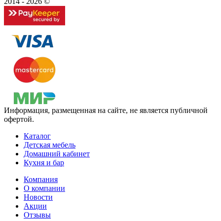
2014 - 2026 ©
Информация, размещенная на сайте, не является публичной
офертой.
Каталог
Детская мебель
Домашний кабинет
Кухня и бар
Компания
О компании
Новости
Акции
Отзывы