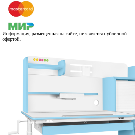
Информация, размещенная на сайте, не является публичной
офертой.