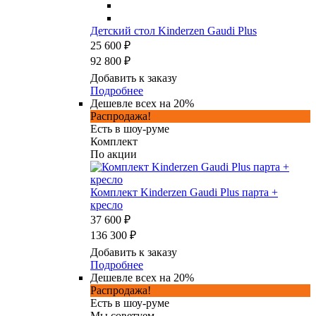
Детский стол Kinderzen Gaudi Plus
25 600 ₽
92 800 ₽
Добавить к заказу
Подробнее
Дешевле всех на 20%
Распродажа!
Есть в шоу-руме
Комплект
По акции
Комплект Kinderzen Gaudi Plus парта +
кресло
37 600 ₽
136 300 ₽
Добавить к заказу
Подробнее
Дешевле всех на 20%
Распродажа!
Есть в шоу-руме
Мы советуем