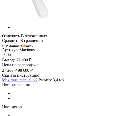
Отложить
В отложенных
Сравнить
В сравнении
Артикул:
Maximus
-72%
Выгода
71 400 ₽
Цена по распродаже:
27 200 ₽
98 600 ₽
Скачать инструкцию
Maximus_manual_v2
Размер: 3,4 мб
Цвет столешницы
Цвет декора