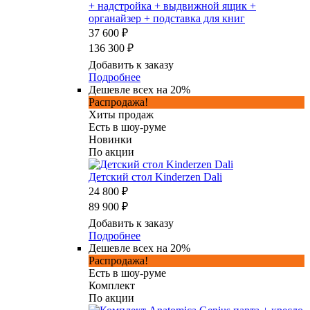
+ надстройка + выдвижной ящик +
органайзер + подставка для книг
37 600 ₽
136 300 ₽
Добавить к заказу
Подробнее
Дешевле всех на 20%
Распродажа!
Хиты продаж
Есть в шоу-руме
Новинки
По акции
Детский стол Kinderzen Dali
24 800 ₽
89 900 ₽
Добавить к заказу
Подробнее
Дешевле всех на 20%
Распродажа!
Есть в шоу-руме
Комплект
По акции