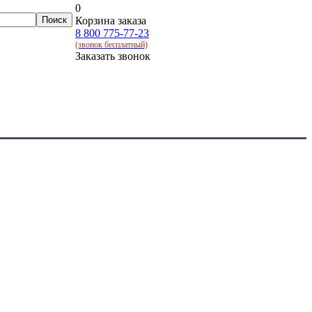
0
Корзина заказа
8 800 775-77-23
(звонок бесплатный)
Заказать звонок