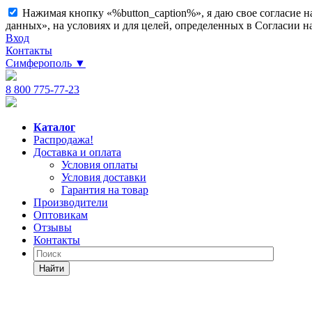
Нажимая кнопку «%button_caption%», я даю свое согласие 
данных», на условиях и для целей, определенных в Согласии 
Вход
Контакты
Симферополь
▼
8 800 775-77-23
Каталог
Распродажа!
Доставка и оплата
Условия оплаты
Условия доставки
Гарантия на товар
Производители
Оптовикам
Отзывы
Контакты
Найти