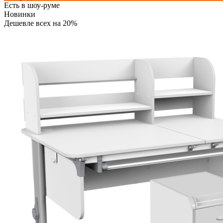
Есть в шоу-руме
Новинки
Дешевле всех на 20%