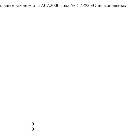
ральным законом от 27.07.2006 года №152-ФЗ «О персональных
0
0