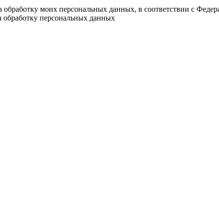
на обработку моих персональных данных, в соответствии с Феде
на обработку персональных данных