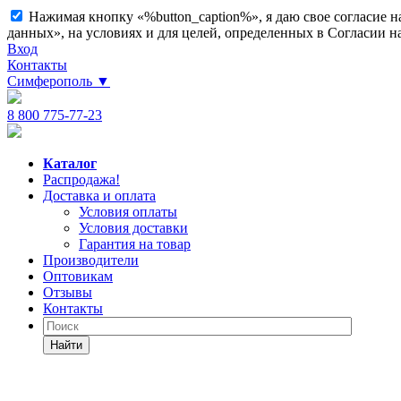
Нажимая кнопку «%button_caption%», я даю свое согласие 
данных», на условиях и для целей, определенных в Согласии 
Вход
Контакты
Симферополь
▼
8 800 775-77-23
Каталог
Распродажа!
Доставка и оплата
Условия оплаты
Условия доставки
Гарантия на товар
Производители
Оптовикам
Отзывы
Контакты
Найти