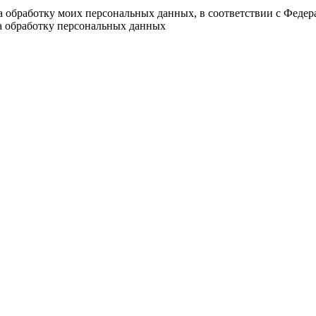
на обработку моих персональных данных, в соответствии с Феде
на обработку персональных данных