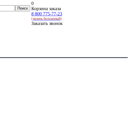
0
Корзина заказа
8 800 775-77-23
(звонок бесплатный)
Заказать звонок