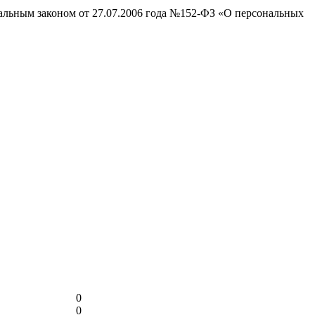
ральным законом от 27.07.2006 года №152-ФЗ «О персональных
0
0