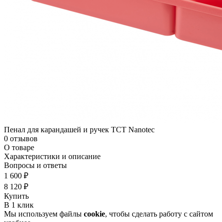
Пенал для карандашей и ручек TCT Nanotec
0 отзывов
О товаре
Характеристики и описание
Вопросы и ответы
1 600 ₽
8 120 ₽
Купить
В 1 клик
Мы используем файлы
cookie
, чтобы сделать работу с сайтом