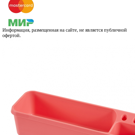
Информация, размещенная на сайте, не является публичной
офертой.