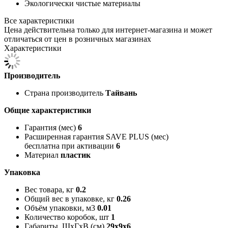
Экологически чистые материалы
Все характеристики
Цена действительна только для интернет-магазина и может
отличаться от цен в розничных магазинах
Характеристики
Производитель
Страна производитель
Тайвань
Общие характеристики
Гарантия (мес)
6
Расширенная гарантия SAVE PLUS (мес)
бесплатна при активации
6
Материал
пластик
Упаковка
Вес товара, кг
0.2
Общий вес в упаковке, кг
0.26
Объём упаковки, м3
0.01
Количество коробок, шт
1
Габариты, ШxГxВ (см)
29x9x6