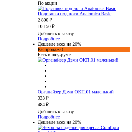
По акции
Подставка под ноги Anatomica Basic
2 800 ₽
10 150 ₽
Добавить к заказу
Подробнее
Дешевле всех на 20%
Распродажа!
Есть в шоу-руме
Органайзер Дэми ОКП.01 маленький
333 ₽
484 ₽
Добавить к заказу
Подробнее
Дешевле всех на 20%