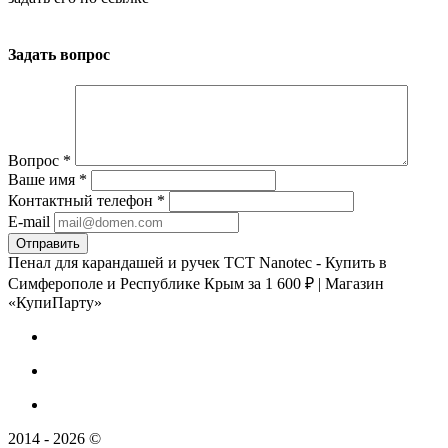
Задать вопрос
Вопрос
*
Ваше имя
*
Контактный телефон
*
E-mail
Пенал для карандашей и ручек TCT Nanotec - Купить в
Симферополе и Республике Крым за 1 600 ₽ | Магазин
«КупиПарту»
2014 - 2026 ©