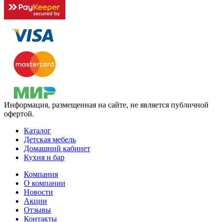
Информация, размещенная на сайте, не является публичной
офертой.
Каталог
Детская мебель
Домашний кабинет
Кухня и бар
Компания
О компании
Новости
Акции
Отзывы
Контакты