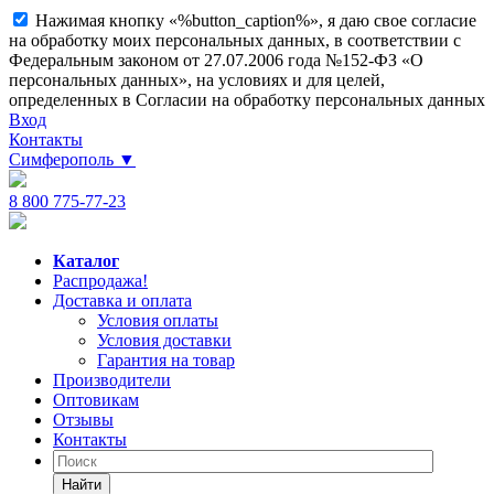
Нажимая кнопку «%button_caption%», я даю свое согласие
на обработку моих персональных данных, в соответствии с
Федеральным законом от 27.07.2006 года №152-ФЗ «О
персональных данных», на условиях и для целей,
определенных в Согласии на обработку персональных данных
Вход
Контакты
Симферополь
▼
8 800 775-77-23
Каталог
Распродажа!
Доставка и оплата
Условия оплаты
Условия доставки
Гарантия на товар
Производители
Оптовикам
Отзывы
Контакты
Найти