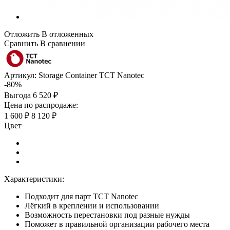
Отложить
В отложенных
Сравнить
В сравнении
Артикул:
Storage Container TCT Nanotec
-80%
Выгода
6 520 ₽
Цена по распродаже:
1 600 ₽
8 120 ₽
Цвет
Характеристики:
Подходит для парт TCT Nanotec
Лёгкий в креплении и использовании
Возможность перестановки под разные нужды
Поможет в правильной организации рабочего места