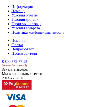
Информация
Помощь
Условия оплаты
Условия доставки
Гарантия на товар
Условия возврата
Политика конфиденциальности
Помощь
Статьи
Вопрос-ответ
Производители
8 800 775-77-23
(звонок бесплатный)
Заказать звонок
Мы в социальных сетях:
2014 - 2026 ©