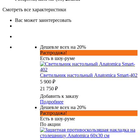
Смотреть все характеристики
Вас может заинтересовать
Дешевле всех на 20%
Распродажа!
Есть в шоу-руме
Светильник настольный Anatomica Smart-402
5 900 ₽
21 750 ₽
Добавить к заказу
Подробнее
Дешевле всех на 20%
Распродажа!
Есть в шоу-руме
По акции