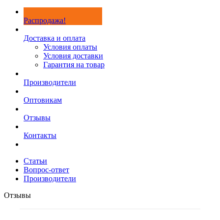
Распродажа!
Доставка и оплата
Условия оплаты
Условия доставки
Гарантия на товар
Производители
Оптовикам
Отзывы
Контакты
Статьи
Вопрос-ответ
Производители
Отзывы