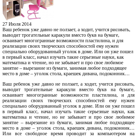
27 Июля 2014
Ваш ребенок уже давно не ползает, а ходит, учится рисовать,
выводит трогательные каракули вместо букв на бумаге,
осваивает многогранные возможности пластилина, и для
реализации своих творческих способностей ему нужен
специально оборудованный уголок в доме. Или он уже пошел
в первый класс, начал изучать такие серьезные науки, как
математика и чтение, но не забывает и про свое любимое
занятие – вырезание из бумаги, занимая любое подходящее
место в доме – уголок стола, краешек дивана, подоконник…
Ваш ребенок уже давно не ползает, а ходит, учится рисовать,
выводит трогательные каракули вместо букв на бумаге,
осваивает многогранные возможности пластилина, и для
реализации своих творческих способностей ему нужен
специально оборудованный уголок в доме. Или он уже пошел
в первый класс, начал изучать такие серьезные науки, как
математика и чтение, но не забывает и про свое любимое
занятие – вырезание из бумаги, занимая любое подходящее
место в доме – уголок стола, краешек дивана, подоконник…
Или все свободное время проводит за компьютером на