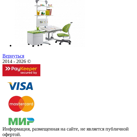
Вернуться
2014 - 2026 ©
Информация, размещенная на сайте, не является публичной
офертой.