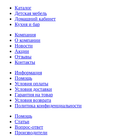
Каталог
Детская мебель
Домашний кабинет
Кухня и бар
Компания
О компании
Новости
Акции
Отзывы
Контакты
Информация
Помощь
Условия оплаты
Условия доставки
Гарантия на товар
Условия возврата
Политика конфиденциальности
Помощь
Статьи
Вопрос-ответ
Производители