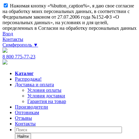
Нажимая кнопку «%button_caption%», я даю свое согласие
на обработку моих персональных данных, в соответствии с
Федеральным законом от 27.07.2006 года №152-ФЗ «О
персональных данных», на условиях и для целей,
определенных в Согласии на обработку персональных данных
Вход
Контакты
Симферополь
▼
8 800 775-77-23
Каталог
Распродажа!
Доставка и оплата
Условия оплаты
Условия доставки
Гарантия на товар
Производители
Оптовикам
Отзывы
Контакты
Найти