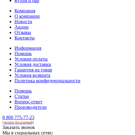
Кухня и бар
Компания
О компании
Новости
Акции
Отзывы
Контакты
Информация
Помощь
Условия оплаты
Условия доставки
Гарантия на товар
Условия возврата
Политика конфиденциальности
Помощь
Статьи
Вопрос-ответ
Производители
8 800 775-77-23
(звонок бесплатный)
Заказать звонок
Мы в социальных сетях: