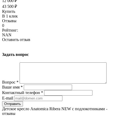
12 000 ₽
43 500 ₽
Купить
В 1 клик
Отзывы
0
Рейтинг:
NAN
Оставить отзыв
Задать вопрос
Вопрос
*
Ваше имя
*
Контактный телефон
*
E-mail
Детское кресло Anatomica Ribera NEW с подлокотниками -
отзывы