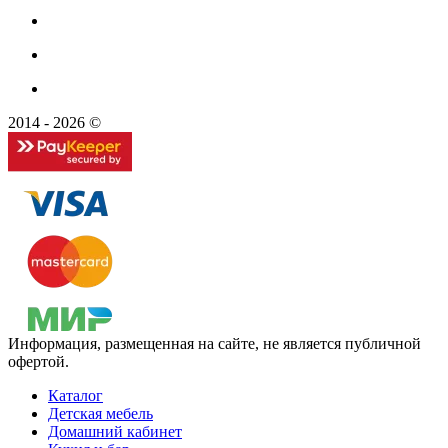
2014 - 2026 ©
Информация, размещенная на сайте, не является публичной
офертой.
Каталог
Детская мебель
Домашний кабинет