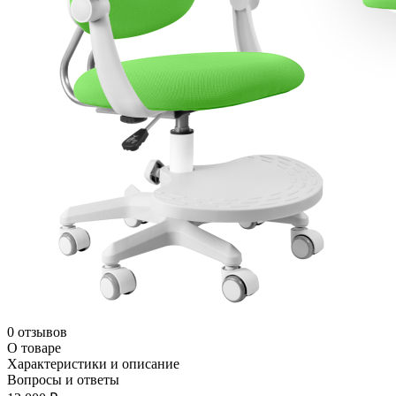
0 отзывов
О товаре
Характеристики и описание
Вопросы и ответы