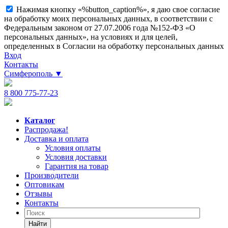
Нажимая кнопку «%button_caption%», я даю свое согласие
на обработку моих персональных данных, в соответствии с
Федеральным законом от 27.07.2006 года №152-ФЗ «О
персональных данных», на условиях и для целей,
определенных в Согласии на обработку персональных данных
Вход
Контакты
Симферополь
▼
8 800 775-77-23
Каталог
Распродажа!
Доставка и оплата
Условия оплаты
Условия доставки
Гарантия на товар
Производители
Оптовикам
Отзывы
Контакты
Найти