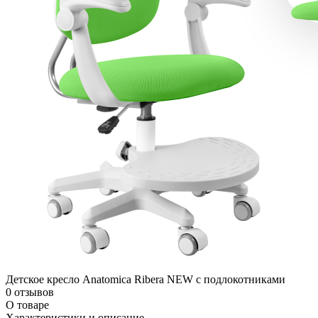
Детское кресло Anatomica Ribera NEW с подлокотниками
0 отзывов
О товаре
Характеристики и описание