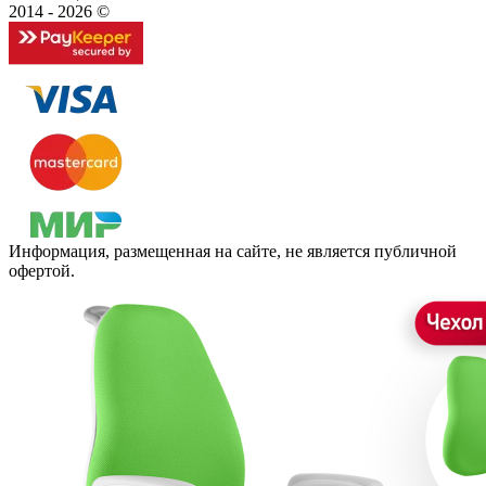
2014 - 2026 ©
Информация, размещенная на сайте, не является публичной
офертой.