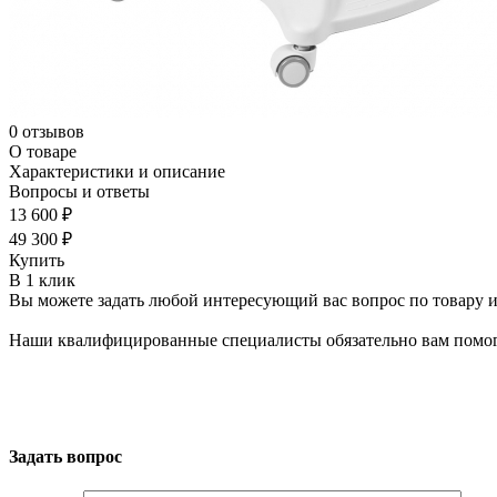
0 отзывов
О товаре
Характеристики и описание
Вопросы и ответы
13 600 ₽
49 300 ₽
Купить
В 1 клик
Вы можете задать любой интересующий вас вопрос по товару и
Наши квалифицированные специалисты обязательно вам помог
Задать вопрос