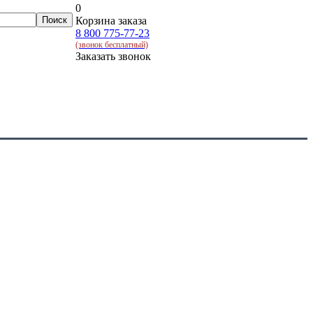
0
Корзина заказа
8 800 775-77-23
(звонок бесплатный)
Заказать звонок