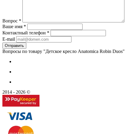
Вопрос
*
Ваше имя
*
Контактный телефон
*
E-mail
Вопросы по товару "Детское кресло Anatomica Robin Duos"
2014 - 2026 ©