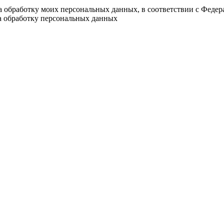
на обработку моих персональных данных, в соответствии с Феде
на обработку персональных данных