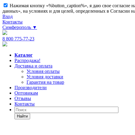
Нажимая кнопку «%button_caption%», я даю свое согласие 
данных», на условиях и для целей, определенных в Согласии 
Вход
Контакты
Симферополь
▼
8 800 775-77-23
Каталог
Распродажа!
Доставка и оплата
Условия оплаты
Условия доставки
Гарантия на товар
Производители
Оптовикам
Отзывы
Контакты
Найти