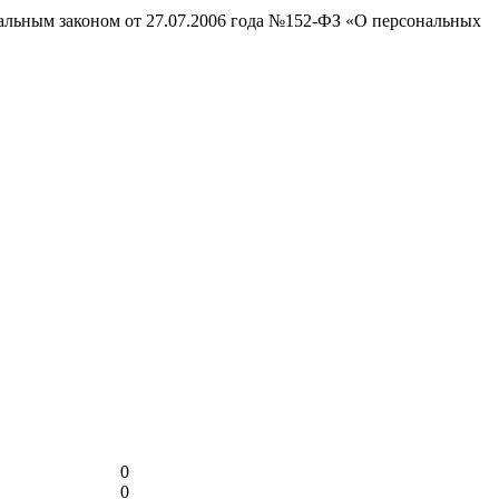
ральным законом от 27.07.2006 года №152-ФЗ «О персональных
0
0