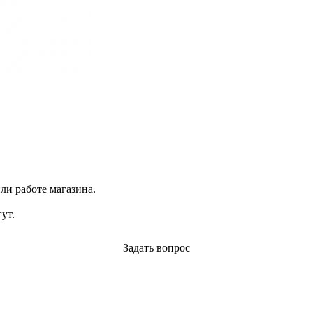
ли работе магазина.
ут.
Задать вопрос