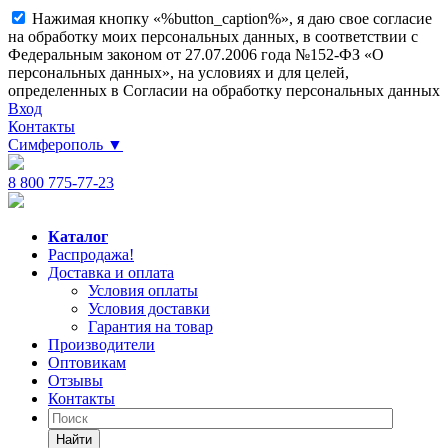
Нажимая кнопку «%button_caption%», я даю свое согласие
на обработку моих персональных данных, в соответствии с
Федеральным законом от 27.07.2006 года №152-ФЗ «О
персональных данных», на условиях и для целей,
определенных в Согласии на обработку персональных данных
Вход
Контакты
Симферополь
▼
8 800 775-77-23
Каталог
Распродажа!
Доставка и оплата
Условия оплаты
Условия доставки
Гарантия на товар
Производители
Оптовикам
Отзывы
Контакты
Найти