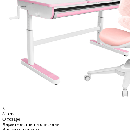
5
81 отзыв
О товаре
Характеристики и описание
Вопросы и ответы