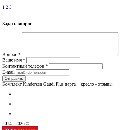
1
2
3
Задать вопрос
Вопрос
*
Ваше имя
*
Контактный телефон
*
E-mail
Комплект Kinderzen Gaudi Plus парта + кресло - отзывы
2014 - 2026 ©