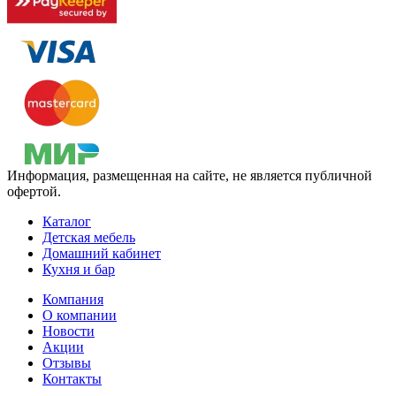
Информация, размещенная на сайте, не является публичной
офертой.
Каталог
Детская мебель
Домашний кабинет
Кухня и бар
Компания
О компании
Новости
Акции
Отзывы
Контакты