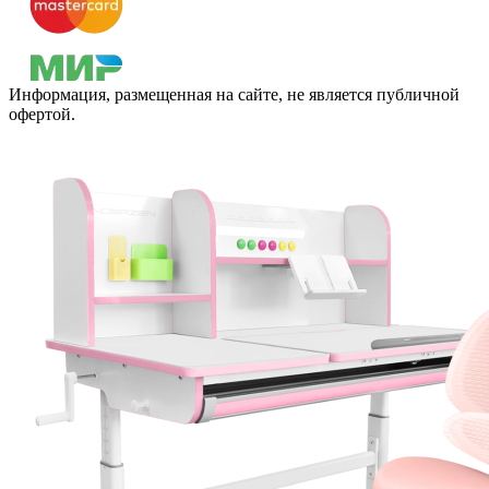
Информация, размещенная на сайте, не является публичной
офертой.