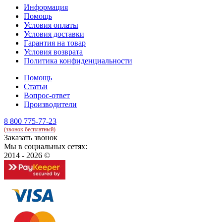
Информация
Помощь
Условия оплаты
Условия доставки
Гарантия на товар
Условия возврата
Политика конфиденциальности
Помощь
Статьи
Вопрос-ответ
Производители
8 800 775-77-23
(звонок бесплатный)
Заказать звонок
Мы в социальных сетях:
2014 - 2026 ©