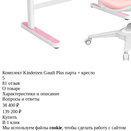
Комплект Kinderzen Gaudi Plus парта + кресло
5
81 отзыв
О товаре
Характеристики и описание
Вопросы и ответы
38 400 ₽
139 200 ₽
Купить
В 1 клик
Мы используем файлы
cookie
, чтобы сделать работу с сайтом