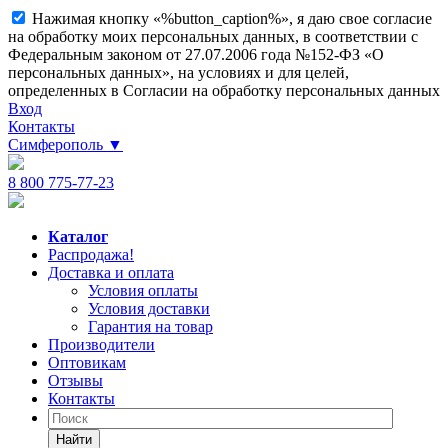
Нажимая кнопку «%button_caption%», я даю свое согласие
на обработку моих персональных данных, в соответствии с
Федеральным законом от 27.07.2006 года №152-ФЗ «О
персональных данных», на условиях и для целей,
определенных в Согласии на обработку персональных данных
Вход
Контакты
Симферополь
▼
8 800 775-77-23
Каталог
Распродажа!
Доставка и оплата
Условия оплаты
Условия доставки
Гарантия на товар
Производители
Оптовикам
Отзывы
Контакты
Найти