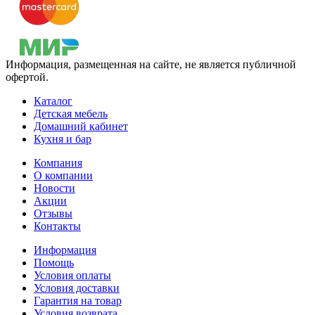
Информация, размещенная на сайте, не является публичной
офертой.
Каталог
Детская мебель
Домашний кабинет
Кухня и бар
Компания
О компании
Новости
Акции
Отзывы
Контакты
Информация
Помощь
Условия оплаты
Условия доставки
Гарантия на товар
Условия возврата