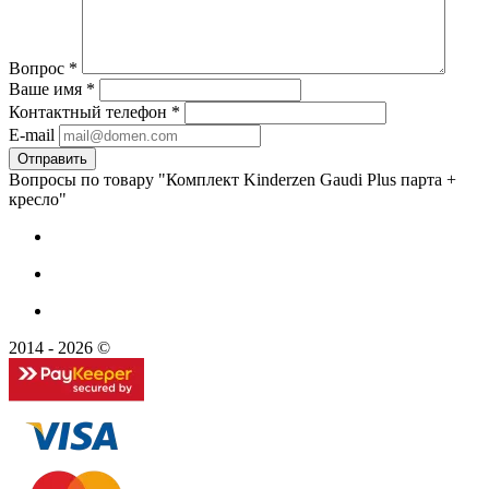
Вопрос
*
Ваше имя
*
Контактный телефон
*
E-mail
Вопросы по товару "Комплект Kinderzen Gaudi Plus парта +
кресло"
2014 - 2026 ©