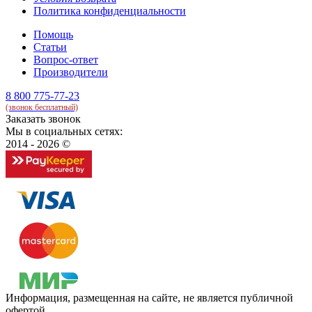
Политика конфиденциальности
Помощь
Статьи
Вопрос-ответ
Производители
8 800 775-77-23
(звонок бесплатный)
Заказать звонок
Мы в социальных сетях:
2014 - 2026 ©
Информация, размещенная на сайте, не является публичной
офертой.