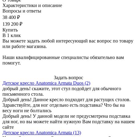
Характеристики и описание
Вопросы и ответы
38 400 ₽
139 200 ₽
Купить
В 1 клик
Вы можете задать любой интересующий вас вопрос по товару
или работе магазина.
Наши квалифицированные специалисты обязательно вам
помогут.
Задать вопрос
Детское кресло Anatomica Armata Duos (2)
добрый день! скажите, этот стул подойдет для обычного
письменного стола.
Добрый день! Данное кресло подходит для растущих столов.
Здравствуйте, для ног отдельно есть подставка? Что бы на
весу ноги не болтались
Добрый день! У данной модели не предусмотрена подставка
для ног, но вы можете найти нужную Вам подставку на нашем
сайте
Детское кресло Anatomica Armata (13)