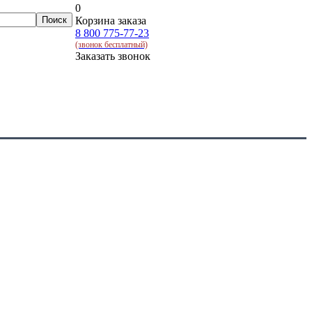
0
Корзина заказа
8 800 775-77-23
(звонок бесплатный)
Заказать звонок