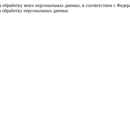
на обработку моих персональных данных, в соответствии с Феде
на обработку персональных данных