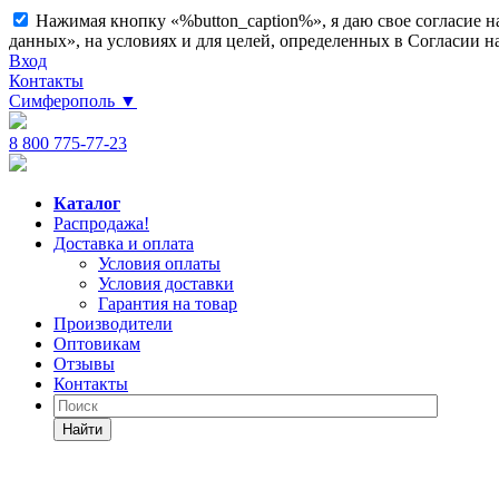
Нажимая кнопку «%button_caption%», я даю свое согласие 
данных», на условиях и для целей, определенных в Согласии 
Вход
Контакты
Симферополь
▼
8 800 775-77-23
Каталог
Распродажа!
Доставка и оплата
Условия оплаты
Условия доставки
Гарантия на товар
Производители
Оптовикам
Отзывы
Контакты
Найти