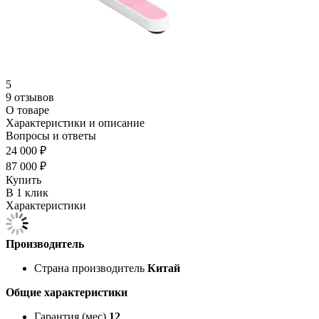
5
9 отзывов
О товаре
Характеристики и описание
Вопросы и ответы
24 000 ₽
87 000 ₽
Купить
В 1 клик
Характеристики
Производитель
Страна производитель
Китай
Общие характеристики
Гарантия (мес)
12