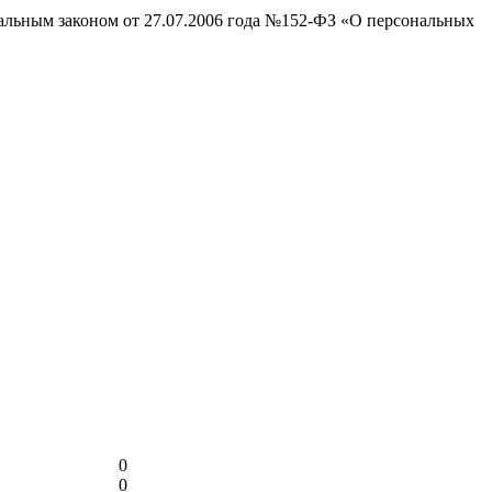
ральным законом от 27.07.2006 года №152-ФЗ «О персональных
0
0