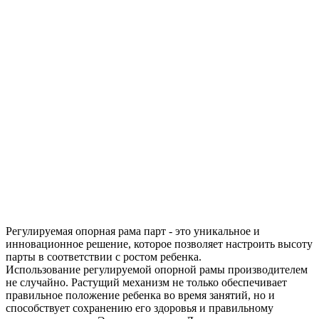
Регулируемая опорная рама парт - это уникальное и
инновационное решение, которое позволяет настроить высоту
парты в соответствии с ростом ребенка.
Использование регулируемой опорной рамы производителем
не случайно. Растущий механизм не только обеспечивает
правильное положение ребенка во время занятий, но и
способствует сохранению его здоровья и правильному