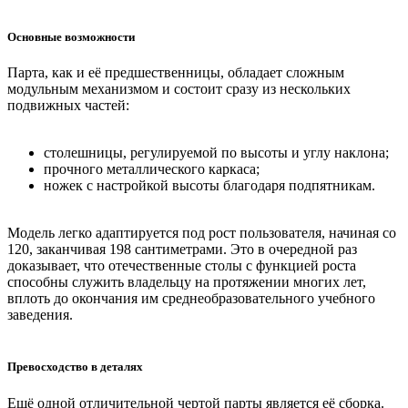
Основные возможности
Парта, как и её предшественницы, обладает сложным
модульным механизмом и состоит сразу из нескольких
подвижных частей:
столешницы, регулируемой по высоты и углу наклона;
прочного металлического каркаса;
ножек с настройкой высоты благодаря подпятникам.
Модель легко адаптируется под рост пользователя, начиная со
120, заканчивая 198 сантиметрами. Это в очередной раз
доказывает, что отечественные столы с функцией роста
способны служить владельцу на протяжении многих лет,
вплоть до окончания им среднеобразовательного учебного
заведения.
Превосходство в деталях
Ещё одной отличительной чертой парты является её сборка.