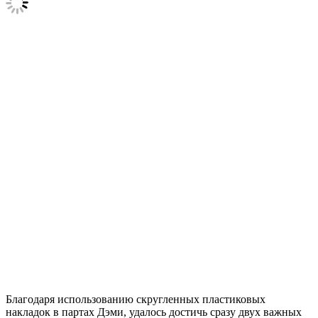
Благодаря использованию скругленных пластиковых
накладок в партах Дэми, удалось достичь сразу двух важных