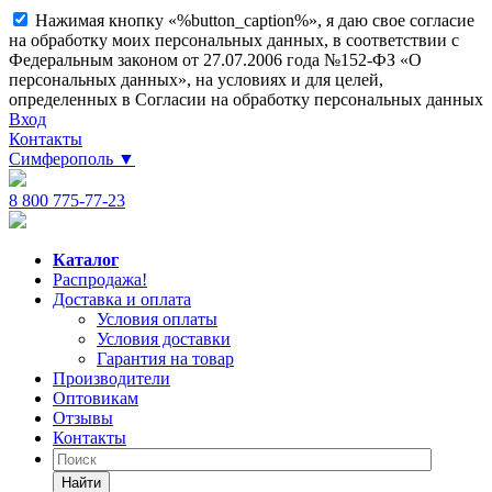
Нажимая кнопку «%button_caption%», я даю свое согласие
на обработку моих персональных данных, в соответствии с
Федеральным законом от 27.07.2006 года №152-ФЗ «О
персональных данных», на условиях и для целей,
определенных в Согласии на обработку персональных данных
Вход
Контакты
Симферополь
▼
8 800 775-77-23
Каталог
Распродажа!
Доставка и оплата
Условия оплаты
Условия доставки
Гарантия на товар
Производители
Оптовикам
Отзывы
Контакты
Найти