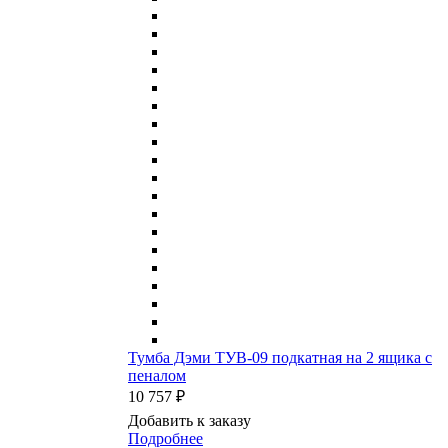
Тумба Дэми ТУВ-09 подкатная на 2 ящика с
пеналом
10 757 ₽
Добавить к заказу
Подробнее