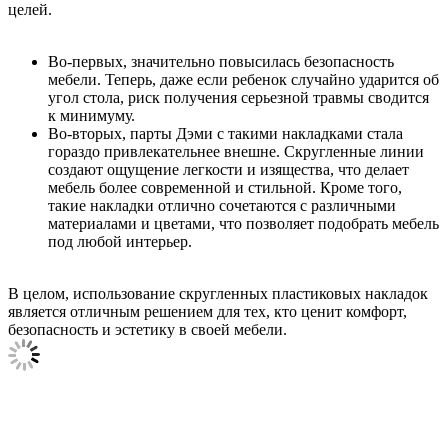
целей.
Во-первых, значительно повысилась безопасность
мебели. Теперь, даже если ребенок случайно ударится об
угол стола, риск получения серьезной травмы сводится
к минимуму.
Во-вторых, парты Дэми с такими накладками стала
гораздо привлекательнее внешне. Скругленные линии
создают ощущение легкости и изящества, что делает
мебель более современной и стильной. Кроме того,
такие накладки отлично сочетаются с различными
материалами и цветами, что позволяет подобрать мебель
под любой интерьер.
В целом, использование скругленных пластиковых накладок
является отличным решением для тех, кто ценит комфорт,
безопасность и эстетику в своей мебели.