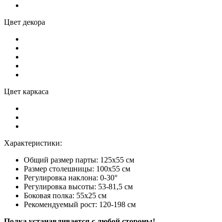
Цвет декора
Цвет каркаса
Характеристики:
Общий размер парты: 125x55 см
Размер столешницы: 100x55 см
Регулировка наклона: 0-30°
Регулировка высоты: 53-81,5 см
Боковая полка: 55x25 см
Рекомендуемый рост: 120-198 см
Полка устанавливается с любой стороны!