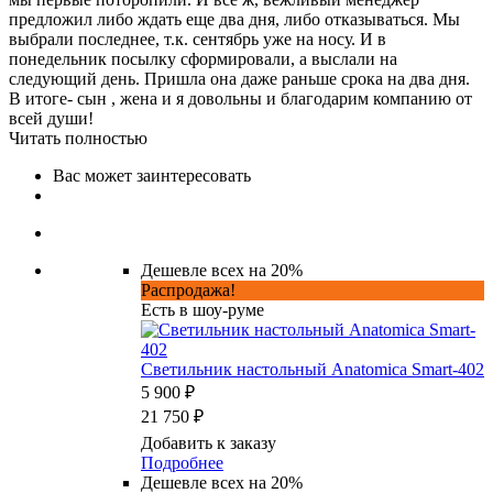
предложил либо ждать еще два дня, либо отказываться. Мы
выбрали последнее, т.к. сентябрь уже на носу. И в
понедельник посылку сформировали, а выслали на
следующий день. Пришла она даже раньше срока на два дня.
В итоге- сын , жена и я довольны и благодарим компанию от
всей души!
Читать полностью
Вас может заинтересовать
Дешевле всех на 20%
Распродажа!
Есть в шоу-руме
Светильник настольный Anatomica Smart-402
5 900 ₽
21 750 ₽
Добавить к заказу
Подробнее
Дешевле всех на 20%