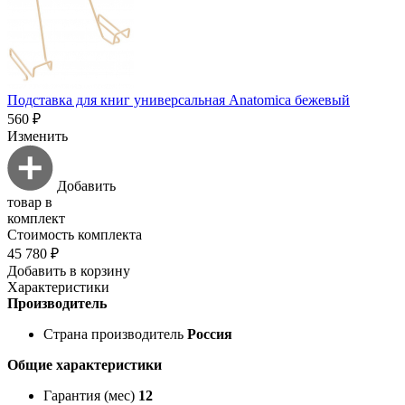
Подставка для книг универсальная Anatomica бежевый
560 ₽
Изменить
Добавить
товар в
комплект
Стоимость комплекта
45 780 ₽
Добавить в корзину
Характеристики
Производитель
Страна производитель
Россия
Общие характеристики
Гарантия (мес)
12