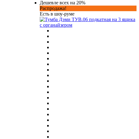
Дешевле всех на 20%
Распродажа!
Есть в шоу-руме