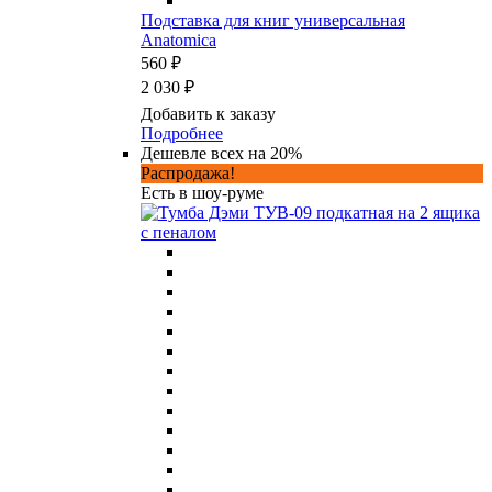
Подставка для книг универсальная
Anatomica
560 ₽
2 030 ₽
Добавить к заказу
Подробнее
Дешевле всех на 20%
Распродажа!
Есть в шоу-руме