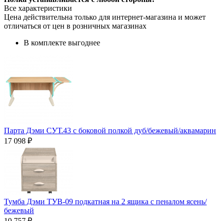
Все характеристики
Цена действительна только для интернет-магазина и может
отличаться от цен в розничных магазинах
В комплекте выгоднее
Парта Дэми СУТ.43 с боковой полкой дуб/бежевый/аквамарин
17 098 ₽
Тумба Дэми ТУВ-09 подкатная на 2 ящика с пеналом ясень/
бежевый
10 757 ₽