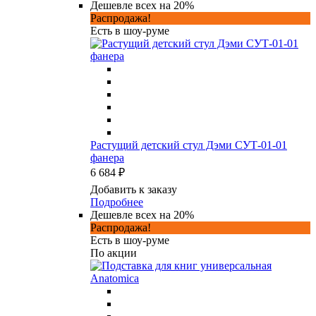
Дешевле всех на 20%
Распродажа!
Есть в шоу-руме
Растущий детский стул Дэми СУТ-01-01
фанера
6 684 ₽
Добавить к заказу
Подробнее
Дешевле всех на 20%
Распродажа!
Есть в шоу-руме
По акции