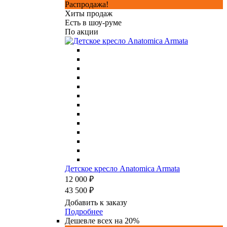
Распродажа!
Хиты продаж
Есть в шоу-руме
По акции
Детское кресло Anatomica Armata
12 000 ₽
43 500 ₽
Добавить к заказу
Подробнее
Дешевле всех на 20%