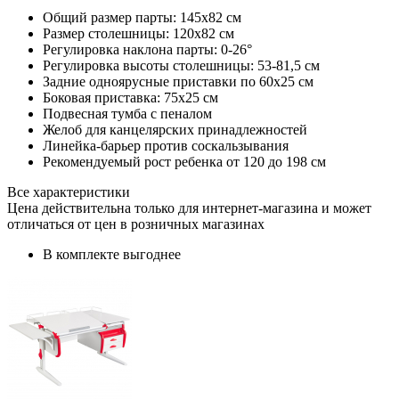
Общий размер парты: 145х82 см
Размер столешницы: 120x82 см
Регулировка наклона парты: 0-26°
Регулировка высоты столешницы: 53-81,5 см
Задние одноярусные приставки по 60х25 см
Боковая приставка: 75х25 см
Подвесная тумба с пеналом
Желоб для канцелярских принадлежностей
Линейка-барьер против соскальзывания
Рекомендуемый рост ребенка от 120 до 198 см
Все характеристики
Цена действительна только для интернет-магазина и может
отличаться от цен в розничных магазинах
В комплекте выгоднее