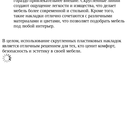
гораздо привлекательнее внешне. Скругленные линии
создают ощущение легкости и изящества, что делает
мебель более современной и стильной. Кроме того,
такие накладки отлично сочетаются с различными
материалами и цветами, что позволяет подобрать мебель
под любой интерьер.
В целом, использование скругленных пластиковых накладок
является отличным решением для тех, кто ценит комфорт,
безопасность и эстетику в своей мебели.