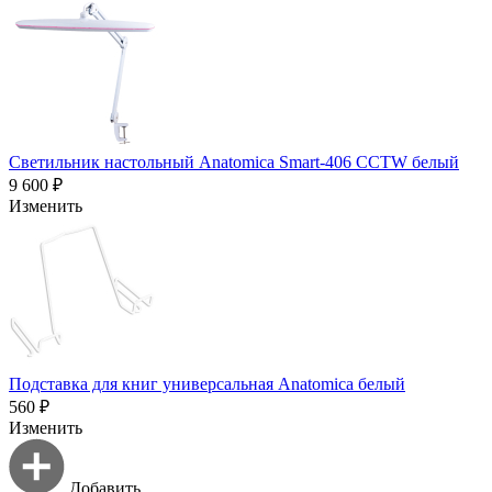
Светильник настольный Anatomica Smart-406 CCTW белый
9 600 ₽
Изменить
Подставка для книг универсальная Anatomica белый
560 ₽
Изменить
Добавить