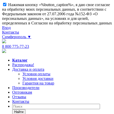
Нажимая кнопку «%button_caption%», я даю свое согласие
на обработку моих персональных данных, в соответствии с
Федеральным законом от 27.07.2006 года №152-ФЗ «О
персональных данных», на условиях и для целей,
определенных в Согласии на обработку персональных данных
Вход
Контакты
Симферополь
▼
8 800 775-77-23
Каталог
Распродажа!
Доставка и оплата
Условия оплаты
Условия доставки
Гарантия на товар
Производители
Оптовикам
Отзывы
Контакты
Найти