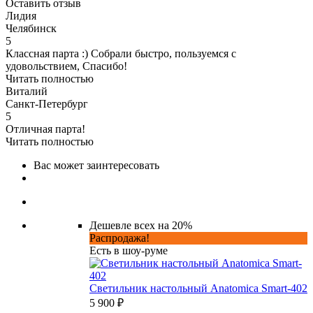
Оставить отзыв
Лидия
Челябинск
5
Классная парта :) Собрали быстро, пользуемся с
удовольствием, Спасибо!
Читать полностью
Виталий
Санкт-Петербург
5
Отличная парта!
Читать полностью
Вас может заинтересовать
Дешевле всех на 20%
Распродажа!
Есть в шоу-руме
Светильник настольный Anatomica Smart-402
5 900 ₽