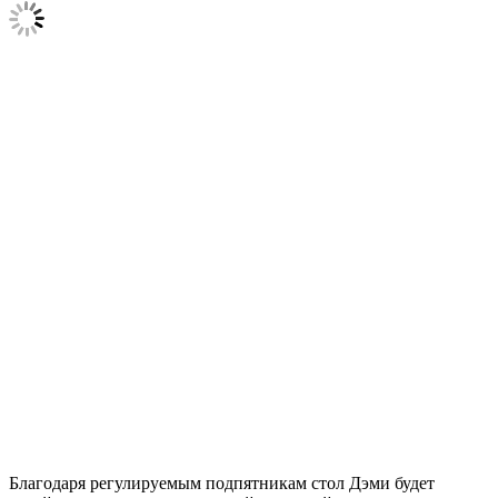
Благодаря регулируемым подпятникам стол Дэми будет