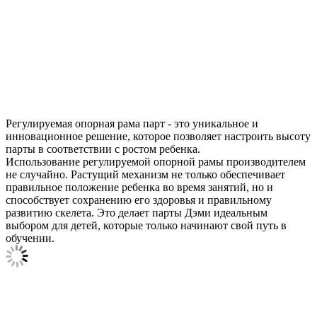
Регулируемая опорная рама парт - это уникальное и
инновационное решение, которое позволяет настроить высоту
парты в соответствии с ростом ребенка.
Использование регулируемой опорной рамы производителем
не случайно. Растущий механизм не только обеспечивает
правильное положение ребенка во время занятий, но и
способствует сохранению его здоровья и правильному
развитию скелета. Это делает парты Дэми идеальным
выбором для детей, которые только начинают свой путь в
обучении.