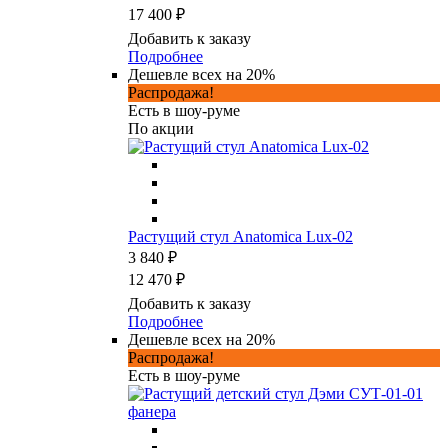
17 400 ₽
Добавить к заказу
Подробнее
Дешевле всех на 20%
Распродажа!
Есть в шоу-руме
По акции
Растущий стул Anatomica Lux-02
3 840 ₽
12 470 ₽
Добавить к заказу
Подробнее
Дешевле всех на 20%
Распродажа!
Есть в шоу-руме