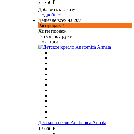
21 750 ₽
Добавить к заказу
Подробнее
Дешевле всех на 20%
Распродажа!
Хиты продаж
Есть в шоу-руме
По акции
Детское кресло Anatomica Armata
12 000 ₽