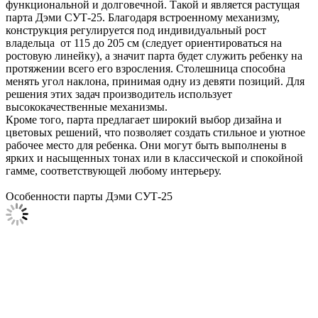
функциональной и долговечной. Такой и является растущая
парта Дэми СУТ-25. Благодаря встроенному механизму,
конструкция регулируется под индивидуальный рост
владельца от 115 до 205 см (следует ориентироваться на
ростовую линейку), а значит парта будет служить ребенку на
протяжении всего его взросления. Столешница способна
менять угол наклона, принимая одну из девяти позиций. Для
решения этих задач производитель использует
высококачественные механизмы.
Кроме того, парта предлагает широкий выбор дизайна и
цветовых решений, что позволяет создать стильное и уютное
рабочее место для ребенка. Они могут быть выполнены в
ярких и насыщенных тонах или в классической и спокойной
гамме, соответствующей любому интерьеру.
Особенности парты Дэми СУТ-25