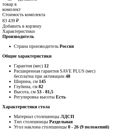
товар в
комплект
Стоимость комплекта
83 439 ₽
Добавить в корзину
Характеристики
Производитель
Страна производитель
Россия
Общие характеристики
Гарантия (мес)
12
Расширенная гарантия SAVE PLUS (мес)
бесплатна при активации
48
Ширина, см
145
Глубина, см
82
Высота, см
53 - 81,5
Регулировка высоты
Есть
Характеристики стола
Материал столешницы
ЛДСП
Тип столешницы
Раздельная
Угол наклона столешницы
0 - 26 (9 положений)