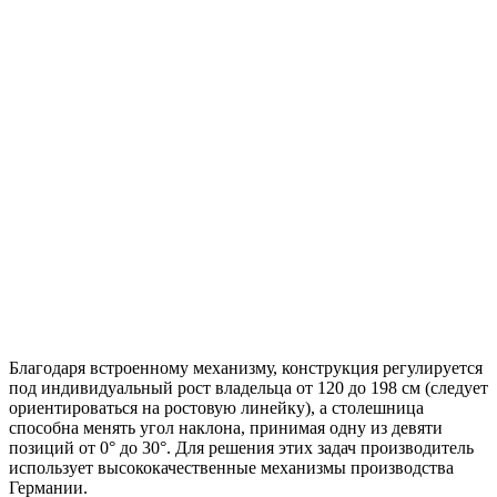
Благодаря встроенному механизму, конструкция регулируется
под индивидуальный рост владельца от 120 до 198 см (следует
ориентироваться на ростовую линейку), а столешница
способна менять угол наклона, принимая одну из девяти
позиций от 0° до 30°. Для решения этих задач производитель
использует высококачественные механизмы производства
Германии.