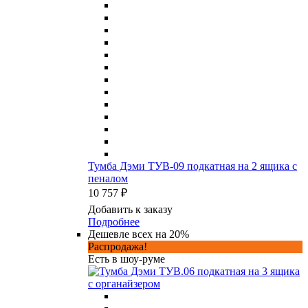
Тумба Дэми ТУВ-09 подкатная на 2 ящика с
пеналом
10 757 ₽
Добавить к заказу
Подробнее
Дешевле всех на 20%
Распродажа!
Есть в шоу-руме