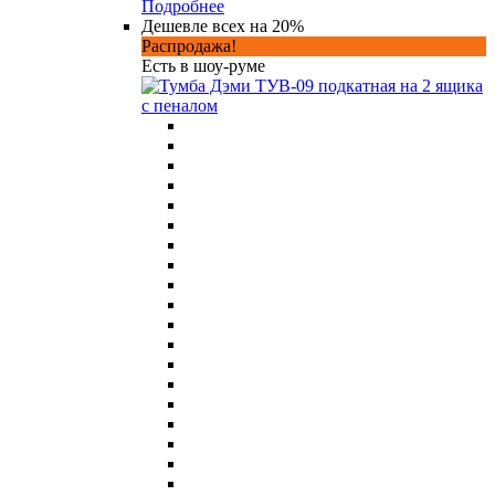
Подробнее
Дешевле всех на 20%
Распродажа!
Есть в шоу-руме