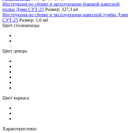
Инструкция по сборке и эксплуатации боковой навесной
полки Дэми СУТ-25
Размер: 327,3 кб
Инструкция по сборке и эксплуатации навесной тумбы Дэми
СУТ-25
Размер: 1,6 мб
Цвет столешницы
Цвет декора
Цвет каркаса
Характеристики: