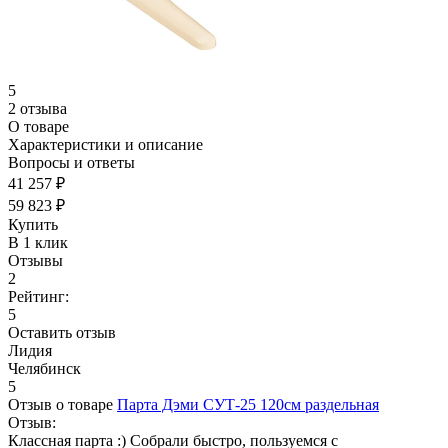
5
2 отзыва
О товаре
Характеристики и описание
Вопросы и ответы
41 257 ₽
59 823 ₽
Купить
В 1 клик
Отзывы
2
Рейтинг:
5
Оставить отзыв
Лидия
Челябинск
5
Отзыв о товаре
Парта Дэми СУТ-25 120см раздельная
Отзыв:
Классная парта :) Собрали быстро, пользуемся с