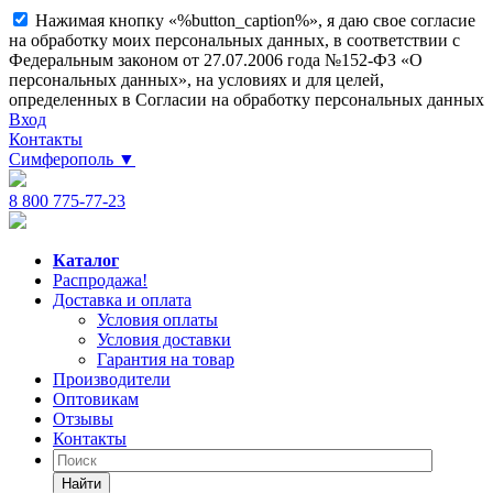
Нажимая кнопку «%button_caption%», я даю свое согласие
на обработку моих персональных данных, в соответствии с
Федеральным законом от 27.07.2006 года №152-ФЗ «О
персональных данных», на условиях и для целей,
определенных в Согласии на обработку персональных данных
Вход
Контакты
Симферополь
▼
8 800 775-77-23
Каталог
Распродажа!
Доставка и оплата
Условия оплаты
Условия доставки
Гарантия на товар
Производители
Оптовикам
Отзывы
Контакты
Найти