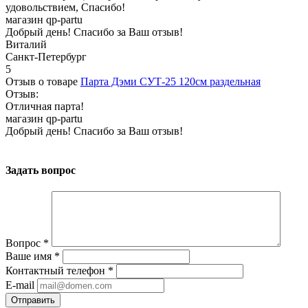
удовольствием, Спасибо!
магазин qp-partu
Добрый день! Спасибо за Ваш отзыв!
Виталий
Санкт-Петербург
5
Отзыв о товаре
Парта Дэми СУТ-25 120см раздельная
Отзыв:
Отличная парта!
магазин qp-partu
Добрый день! Спасибо за Ваш отзыв!
Задать вопрос
Вопрос
*
Ваше имя
*
Контактный телефон
*
E-mail