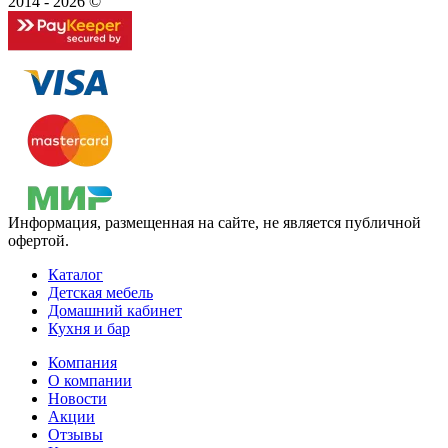
2014 - 2026 ©
Информация, размещенная на сайте, не является публичной
офертой.
Каталог
Детская мебель
Домашний кабинет
Кухня и бар
Компания
О компании
Новости
Акции
Отзывы