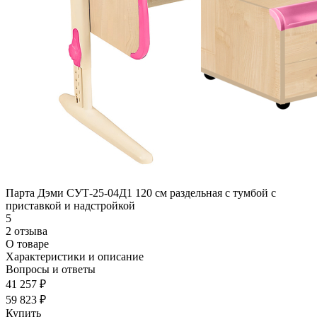
Парта Дэми СУТ-25-04Д1 120 см раздельная с тумбой с
приставкой и надстройкой
5
2 отзыва
О товаре
Характеристики и описание
Вопросы и ответы
41 257 ₽
59 823 ₽
Купить