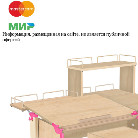
Информация, размещенная на сайте, не является публичной
офертой.