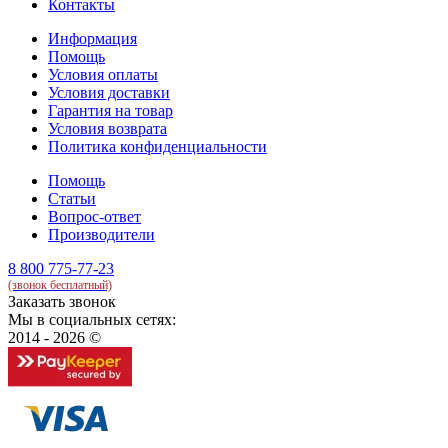
Контакты
Информация
Помощь
Условия оплаты
Условия доставки
Гарантия на товар
Условия возврата
Политика конфиденциальности
Помощь
Статьи
Вопрос-ответ
Производители
8 800 775-77-23
(звонок бесплатный)
Заказать звонок
Мы в социальных сетях:
2014 - 2026 ©