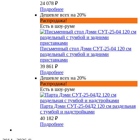
24 078 ₽
Подробнее
Дешевле всех на 20%
Распродажа!
Есть в шоу-руме
Письменный стол Дэми СУТ-25-04 120 см
раздельный с тумбой и задними
приставками
39 861 ₽
Подробнее
Дешевле всех на 20%
Распродажа!
Есть в шоу-руме
Парта Дэми СУТ-25-04Д2 120 см раздельная
с тумбой и надстройками
40 182 ₽
Подробнее