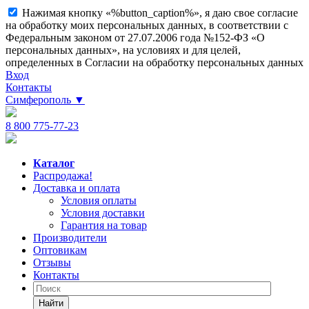
Нажимая кнопку «%button_caption%», я даю свое согласие
на обработку моих персональных данных, в соответствии с
Федеральным законом от 27.07.2006 года №152-ФЗ «О
персональных данных», на условиях и для целей,
определенных в Согласии на обработку персональных данных
Вход
Контакты
Симферополь
▼
8 800 775-77-23
Каталог
Распродажа!
Доставка и оплата
Условия оплаты
Условия доставки
Гарантия на товар
Производители
Оптовикам
Отзывы
Контакты
Найти