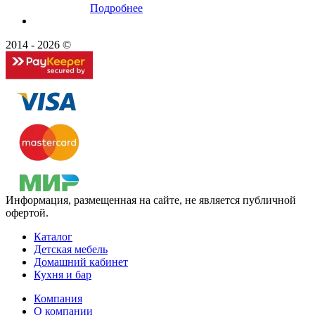
Подробнее
2014 - 2026 ©
Информация, размещенная на сайте, не является публичной
офертой.
Каталог
Детская мебель
Домашний кабинет
Кухня и бар
Компания
О компании