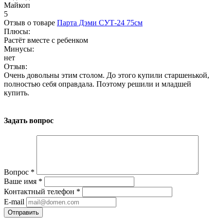
Майкоп
5
Отзыв о товаре
Парта Дэми СУТ-24 75см
Плюсы:
Растёт вместе с ребенком
Минусы:
нет
Отзыв:
Очень довольны этим столом. До этого купили старшенькой,
полностью себя оправдала. Поэтому решили и младшей
купить.
Задать вопрос
Вопрос
*
Ваше имя
*
Контактный телефон
*
E-mail