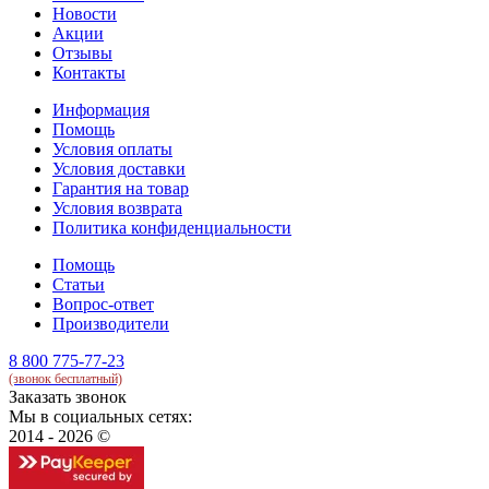
Новости
Акции
Отзывы
Контакты
Информация
Помощь
Условия оплаты
Условия доставки
Гарантия на товар
Условия возврата
Политика конфиденциальности
Помощь
Статьи
Вопрос-ответ
Производители
8 800 775-77-23
(звонок бесплатный)
Заказать звонок
Мы в социальных сетях:
2014 - 2026 ©