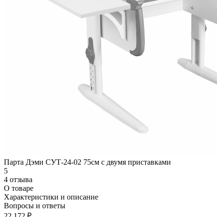
Парта Дэми СУТ-24-02 75см с двумя приставками
5
4 отзыва
О товаре
Характеристики и описание
Вопросы и ответы
22 172 ₽