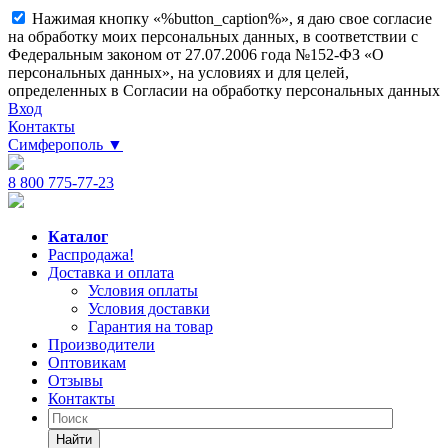
Нажимая кнопку «%button_caption%», я даю свое согласие
на обработку моих персональных данных, в соответствии с
Федеральным законом от 27.07.2006 года №152-ФЗ «О
персональных данных», на условиях и для целей,
определенных в Согласии на обработку персональных данных
Вход
Контакты
Симферополь
▼
8 800 775-77-23
Каталог
Распродажа!
Доставка и оплата
Условия оплаты
Условия доставки
Гарантия на товар
Производители
Оптовикам
Отзывы
Контакты
Найти