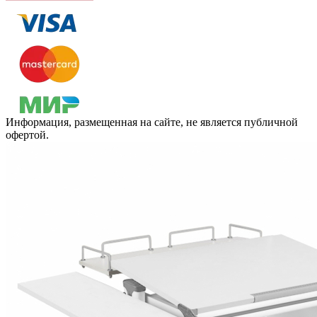
Информация, размещенная на сайте, не является публичной
офертой.