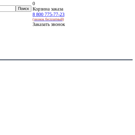
0
Корзина заказа
8 800 775-77-23
(звонок бесплатный)
Заказать звонок