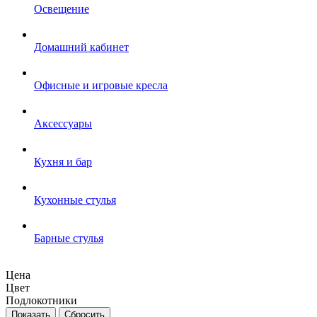
Освещение
Домашний кабинет
Офисные и игровые кресла
Аксессуары
Кухня и бар
Кухонные стулья
Барные стулья
Цена
Цвет
Подлокотники
Сбросить