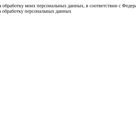
на обработку моих персональных данных, в соответствии с Феде
на обработку персональных данных