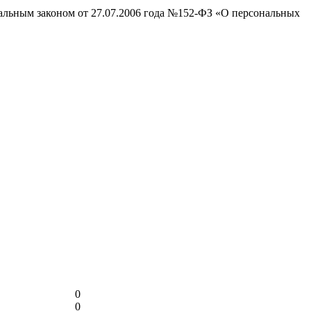
ральным законом от 27.07.2006 года №152-ФЗ «О персональных
0
0