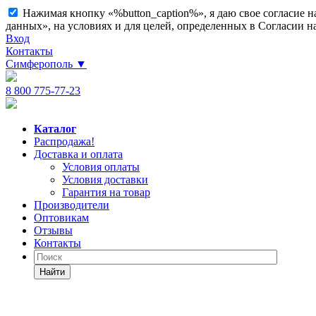
Нажимая кнопку «%button_caption%», я даю свое согласие 
данных», на условиях и для целей, определенных в Согласии 
Вход
Контакты
Симферополь
▼
8 800 775-77-23
Каталог
Распродажа!
Доставка и оплата
Условия оплаты
Условия доставки
Гарантия на товар
Производители
Оптовикам
Отзывы
Контакты
Найти