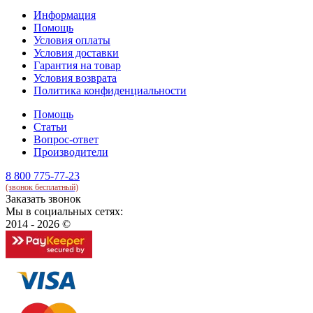
Информация
Помощь
Условия оплаты
Условия доставки
Гарантия на товар
Условия возврата
Политика конфиденциальности
Помощь
Статьи
Вопрос-ответ
Производители
8 800 775-77-23
(звонок бесплатный)
Заказать звонок
Мы в социальных сетях:
2014 - 2026 ©