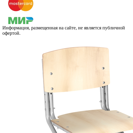
Информация, размещенная на сайте, не является публичной
офертой.