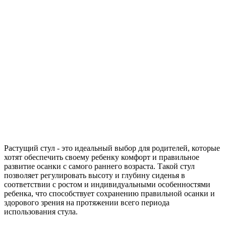
Растущий стул - это идеальный выбор для родителей, которые
хотят обеспечить своему ребенку комфорт и правильное
развитие осанки с самого раннего возраста. Такой стул
позволяет регулировать высоту и глубину сиденья в
соответствии с ростом и индивидуальными особенностями
ребенка, что способствует сохранению правильной осанки и
здорового зрения на протяжении всего периода
использования стула.