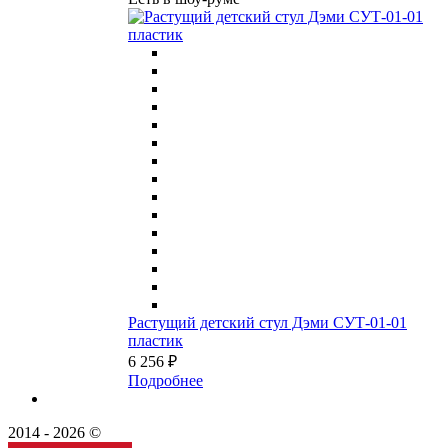
Растущий детский стул Дэми СУТ-01-01
пластик
6 256 ₽
Подробнее
2014 - 2026 ©