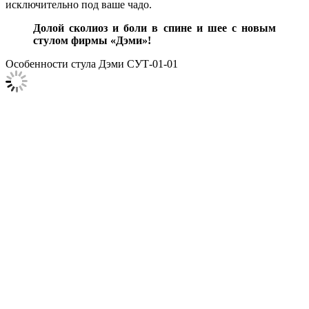
исключительно под ваше чадо.
Долой сколиоз и боли в спине и шее с новым
стулом фирмы «Дэми»!
Особенности стула Дэми СУТ-01-01