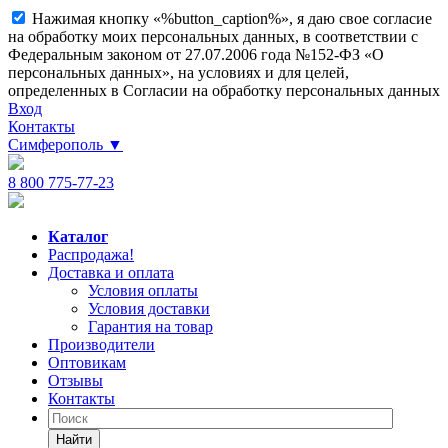
Нажимая кнопку «%button_caption%», я даю свое согласие
на обработку моих персональных данных, в соответствии с
Федеральным законом от 27.07.2006 года №152-ФЗ «О
персональных данных», на условиях и для целей,
определенных в Согласии на обработку персональных данных
Вход
Контакты
Симферополь
▼
8 800 775-77-23
Каталог
Распродажа!
Доставка и оплата
Условия оплаты
Условия доставки
Гарантия на товар
Производители
Оптовикам
Отзывы
Контакты
Найти