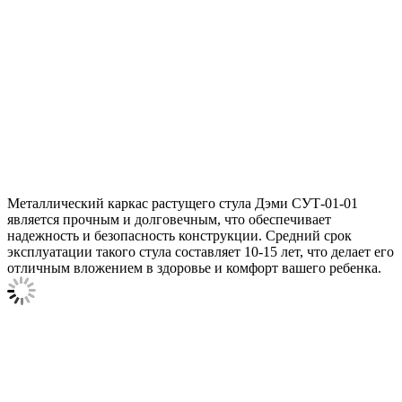
Металлический каркас растущего стула Дэми СУТ-01-01
является прочным и долговечным, что обеспечивает
надежность и безопасность конструкции. Средний срок
эксплуатации такого стула составляет 10-15 лет, что делает его
отличным вложением в здоровье и комфорт вашего ребенка.