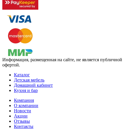
Информация, размещенная на сайте, не является публичной
офертой.
Каталог
Детская мебель
Домашний кабинет
Кухня и бар
Компания
О компании
Новости
Акции
Отзывы
Контакты