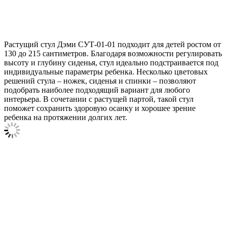
Растущий стул Дэми СУТ-01-01 подходит для детей ростом от
130 до 215 сантиметров. Благодаря возможности регулировать
высоту и глубину сиденья, стул идеально подстраивается под
индивидуальные параметры ребенка. Несколько цветовых
решений стула – ножек, сиденья и спинки – позволяют
подобрать наиболее подходящий вариант для любого
интерьера. В сочетании с растущей партой, такой стул
поможет сохранить здоровую осанку и хорошее зрение
ребенка на протяжении долгих лет.