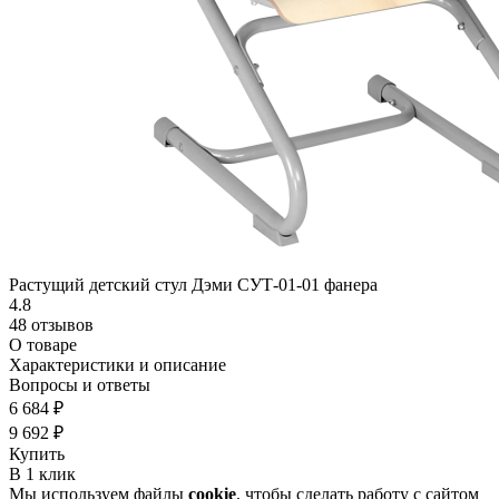
Растущий детский стул Дэми СУТ-01-01 фанера
4.8
48 отзывов
О товаре
Характеристики и описание
Вопросы и ответы
6 684 ₽
9 692 ₽
Купить
В 1 клик
Мы используем файлы
cookie
, чтобы сделать работу с сайтом