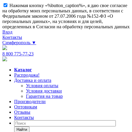
Нажимая кнопку «%button_caption%», я даю свое согласие
на обработку моих персональных данных, в соответствии с
Федеральным законом от 27.07.2006 года №152-ФЗ «О
персональных данных», на условиях и для целей,
определенных в Согласии на обработку персональных данных
Вход
Контакты
Симферополь
▼
8 800 775-77-23
Каталог
Распродажа!
Доставка и оплата
Условия оплаты
Условия доставки
Гарантия на товар
Производители
Оптовикам
Отзывы
Контакты
Найти