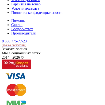
Гарантия на товар
Условия возврата
Политика конфиденциальности
Помощь
Статьи
Вопрос-ответ
Производители
8 800 775-77-23
(звонок бесплатный)
Заказать звонок
Мы в социальных сетях:
2014 - 2026 ©