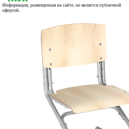
Информация, размещенная на сайте, не является публичной
офертой.