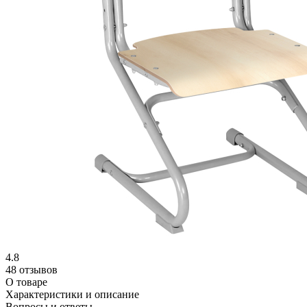
4.8
48 отзывов
О товаре
Характеристики и описание
Вопросы и ответы