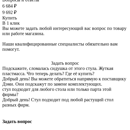
6 684 ₽
9 692 ₽
Купить
В 1 клик
Вы можете задать любой интересующий вас вопрос по товару
или работе магазина.
Наши квалифицированные специалисты обязательно вам
помогут.
Задать вопрос
Подскажите, сломалась сидушка от этого стула. Жуткая
пластмасса. Что теперь делать? Где её купить?
Добрый день! Вы можете обратиться напрямую к поставщику
Дэми. Они подскажут по замене комплектующих.
стул подходит для любого стола или только парта этой
фирмы?
Добрый день! Стул подходит под любой растущий стол
разных фирм.
Задать вопрос