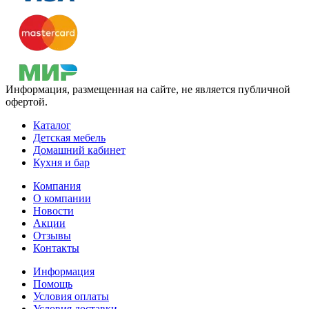
Информация, размещенная на сайте, не является публичной
офертой.
Каталог
Детская мебель
Домашний кабинет
Кухня и бар
Компания
О компании
Новости
Акции
Отзывы
Контакты
Информация
Помощь
Условия оплаты
Условия доставки