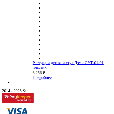
Растущий детский стул Дэми СУТ-01-01
пластик
6 256 ₽
Подробнее
2014 - 2026 ©