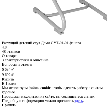
Растущий детский стул Дэми СУТ-01-01 фанера
4.8
48 отзывов
О товаре
Характеристики и описание
Вопросы и ответы
6 684 ₽
9 692 ₽
Купить
В 1 клик
Мы используем файлы
cookie
, чтобы сделать работу с сайтом
удобнее.
Продолжая находиться на сайте, вы соглашаетесь с этим.
Подробную информацию можно прочитать
здесь
.
Принять