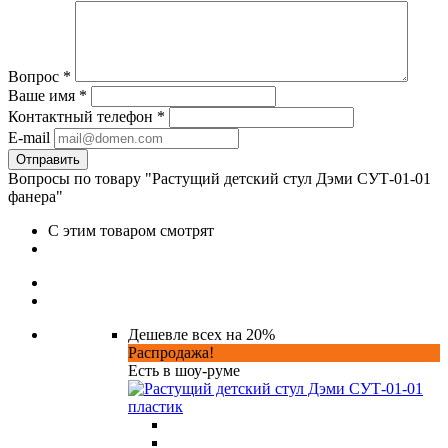
Вопрос
*
Ваше имя
*
Контактный телефон
*
E-mail
Вопросы по товару "Растущий детский стул Дэми СУТ-01-01
фанера"
С этим товаром смотрят
Дешевле всех на 20%
Распродажа!
Есть в шоу-руме