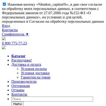
Нажимая кнопку «%button_caption%», я даю свое согласие
на обработку моих персональных данных, в соответствии с
Федеральным законом от 27.07.2006 года №152-ФЗ «О
персональных данных», на условиях и для целей,
определенных в Согласии на обработку персональных данных
Вход
Контакты
Симферополь
▼
8 800 775-77-23
Каталог
Распродажа!
Доставка и оплата
Условия оплаты
Условия доставки
Гарантия на товар
Производители
Оптовикам
Отзывы
Контакты
Найти