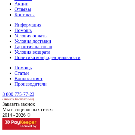
Акции
Отзывы
Контакты
Информация
Помощь
Условия оплаты
Условия доставки
Гарантия на товар
Условия возврата
Политика конфиденциальности
Помощь
Статьи
Вопрос-ответ
Производители
8 800 775-77-23
(звонок бесплатный)
Заказать звонок
Мы в социальных сетях:
2014 - 2026 ©