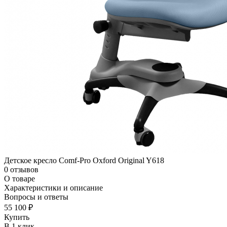
Детское кресло Comf-Pro Oxford Original Y618
0 отзывов
О товаре
Характеристики и описание
Вопросы и ответы
55 100 ₽
Купить
В 1 клик