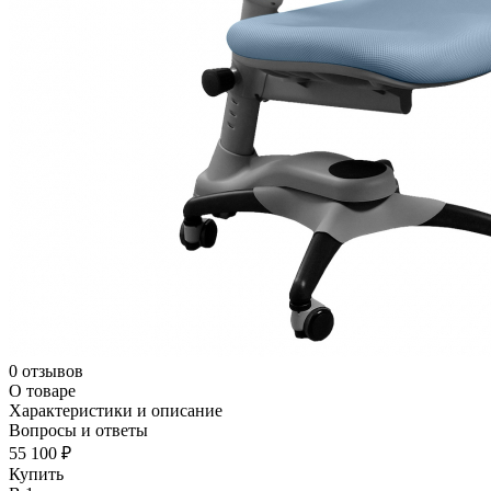
0 отзывов
О товаре
Характеристики и описание
Вопросы и ответы
55 100 ₽
Купить