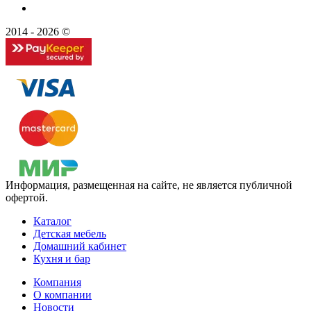
2014 - 2026 ©
Информация, размещенная на сайте, не является публичной
офертой.
Каталог
Детская мебель
Домашний кабинет
Кухня и бар
Компания
О компании
Новости