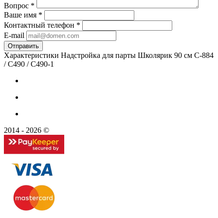
Вопрос
*
Ваше имя
*
Контактный телефон
*
E-mail
Характеристики Надстройка для парты Школярик 90 см С-884
/ С490 / С490-1
2014 - 2026 ©