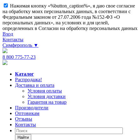
Нажимая кнопку «%button_caption%», я даю свое согласие
на обработку моих персональных данных, в соответствии с
Федеральным законом от 27.07.2006 года №152-ФЗ «О
персональных данных», на условиях и для целей,
определенных в Согласии на обработку персональных данных
Вход
Контакты
Симферополь
▼
8 800 775-77-23
Каталог
Распродажа!
Доставка и оплата
Условия оплаты
Условия доставки
Гарантия на товар
Производители
Оптовикам
Отзывы
Контакты
Найти