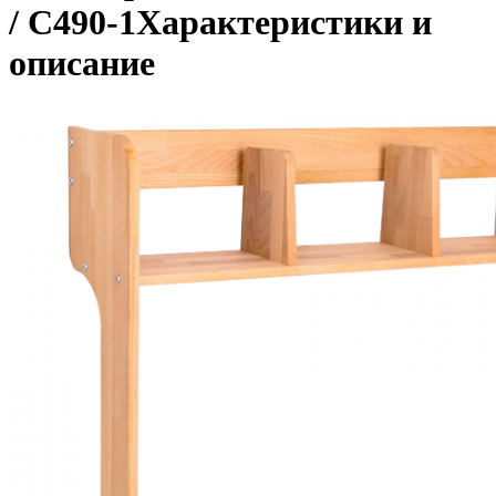
/ С490-1
Характеристики и
описание