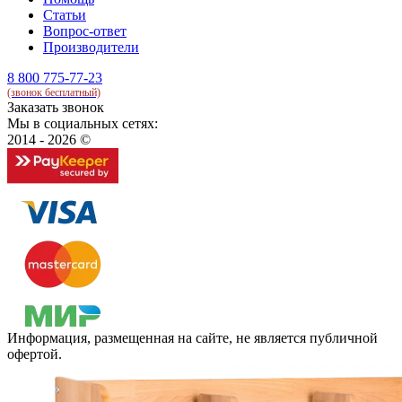
Статьи
Вопрос-ответ
Производители
8 800 775-77-23
(звонок бесплатный)
Заказать звонок
Мы в социальных сетях:
2014 - 2026 ©
Информация, размещенная на сайте, не является публичной
офертой.