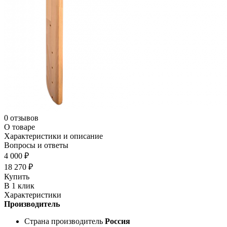
0 отзывов
О товаре
Характеристики и описание
Вопросы и ответы
4 000 ₽
18 270 ₽
Купить
В 1 клик
Характеристики
Производитель
Страна производитель
Россия