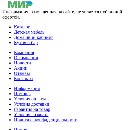
Информация, размещенная на сайте, не является публичной
офертой.
Каталог
Детская мебель
Домашний кабинет
Кухня и бар
Компания
О компании
Новости
Акции
Отзывы
Контакты
Информация
Помощь
Условия оплаты
Условия доставки
Гарантия на товар
Условия возврата
Политика конфиденциальности
Помощь