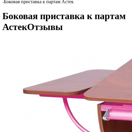
-
Боковая приставка к партам Астек
Боковая приставка к партам
Астек
Отзывы