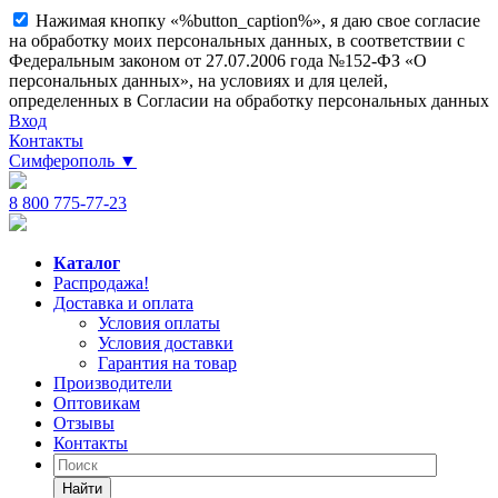
Нажимая кнопку «%button_caption%», я даю свое согласие
на обработку моих персональных данных, в соответствии с
Федеральным законом от 27.07.2006 года №152-ФЗ «О
персональных данных», на условиях и для целей,
определенных в Согласии на обработку персональных данных
Вход
Контакты
Симферополь
▼
8 800 775-77-23
Каталог
Распродажа!
Доставка и оплата
Условия оплаты
Условия доставки
Гарантия на товар
Производители
Оптовикам
Отзывы
Контакты
Найти