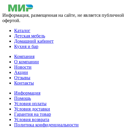
Информация, размещенная на сайте, не является публичной
офертой.
Каталог
Детская мебель
Домашний кабинет
Кухня и бар
Компания
О компании
Новости
Акции
Отзывы
Контакты
Информация
Помощь
Условия оплаты
Условия доставки
Гарантия на товар
Условия возврата
Политика конфиденциальности