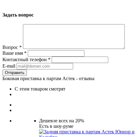
Задать вопрос
Вопрос
*
Ваше имя
*
Контактный телефон
*
E-mail
Боковая приставка к партам Астек - отзывы
С этим товаром смотрят
Дешевле всех на 20%
Есть в шоу-руме