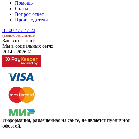
Помощь
Статьи
Вопрос-ответ
Производители
8 800 775-77-23
(звонок бесплатный)
Заказать звонок
Мы в социальных сетях:
2014 - 2026 ©
Информация, размещенная на сайте, не является публичной
офертой.