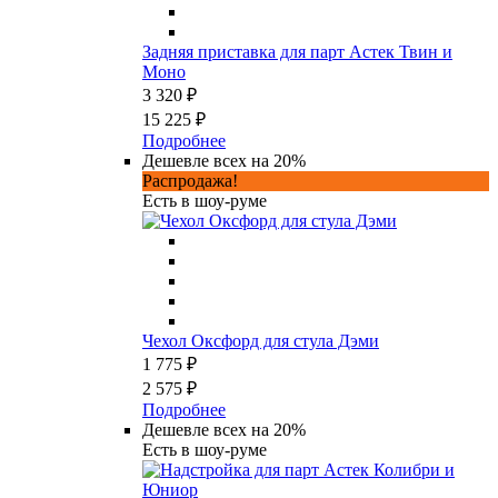
Задняя приставка для парт Астек Твин и
Моно
3 320 ₽
15 225 ₽
Подробнее
Дешевле всех на 20%
Распродажа!
Есть в шоу-руме
Чехол Оксфорд для стула Дэми
1 775 ₽
2 575 ₽
Подробнее
Дешевле всех на 20%
Есть в шоу-руме