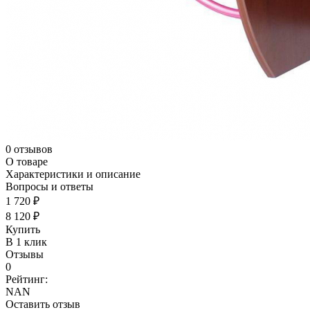
0 отзывов
О товаре
Характеристики и описание
Вопросы и ответы
1 720 ₽
8 120 ₽
Купить
В 1 клик
Отзывы
0
Рейтинг:
NAN
Оставить отзыв