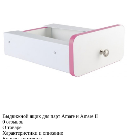
Выдвижной ящик для парт Amare и Amare II
0 отзывов
О товаре
Характеристики и описание
Вопросы и ответы