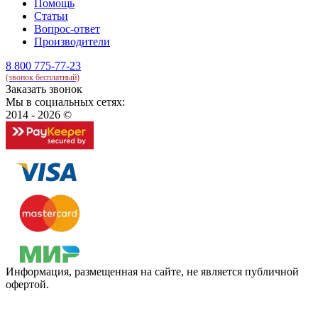
Помощь
Статьи
Вопрос-ответ
Производители
8 800 775-77-23
(звонок бесплатный)
Заказать звонок
Мы в социальных сетях:
2014 - 2026 ©
Информация, размещенная на сайте, не является публичной
офертой.