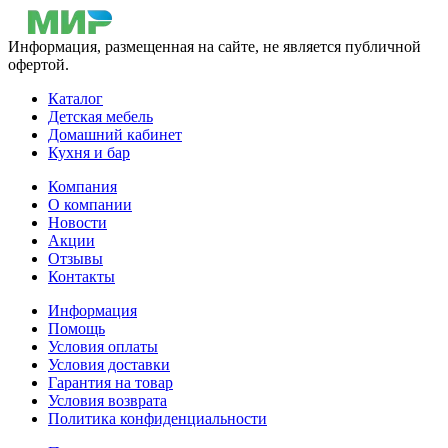
Информация, размещенная на сайте, не является публичной
офертой.
Каталог
Детская мебель
Домашний кабинет
Кухня и бар
Компания
О компании
Новости
Акции
Отзывы
Контакты
Информация
Помощь
Условия оплаты
Условия доставки
Гарантия на товар
Условия возврата
Политика конфиденциальности