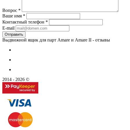
Вопрос
*
Ваше имя
*
Контактный телефон
*
E-mail
Выдвижной ящик для парт Amare и Amare II - отзывы
2014 - 2026 ©