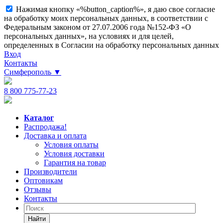
Нажимая кнопку «%button_caption%», я даю свое согласие
на обработку моих персональных данных, в соответствии с
Федеральным законом от 27.07.2006 года №152-ФЗ «О
персональных данных», на условиях и для целей,
определенных в Согласии на обработку персональных данных
Вход
Контакты
Симферополь
▼
8 800 775-77-23
Каталог
Распродажа!
Доставка и оплата
Условия оплаты
Условия доставки
Гарантия на товар
Производители
Оптовикам
Отзывы
Контакты
Найти