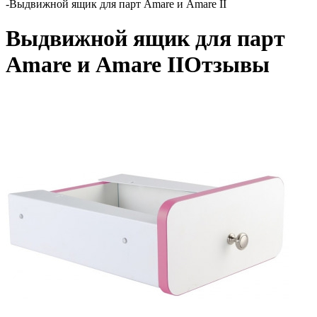
-
Выдвижной ящик для парт Amare и Amare II
Выдвижной ящик для парт
Amare и Amare II
Отзывы