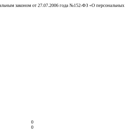
ральным законом от 27.07.2006 года №152-ФЗ «О персональных
0
0