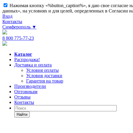
Нажимая кнопку «%button_caption%», я даю свое согласие 
данных», на условиях и для целей, определенных в Согласии 
Вход
Контакты
Симферополь
▼
8 800 775-77-23
Каталог
Распродажа!
Доставка и оплата
Условия оплаты
Условия доставки
Гарантия на товар
Производители
Оптовикам
Отзывы
Контакты
Найти