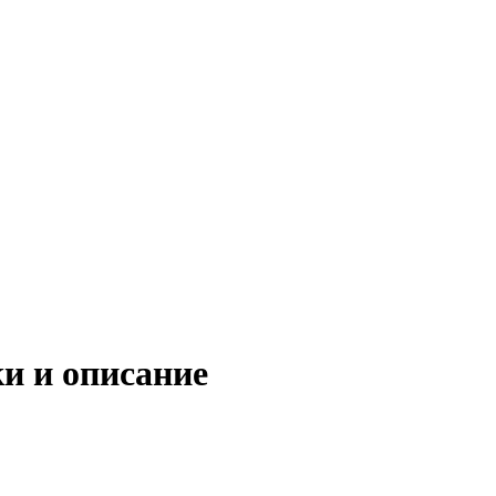
и и описание