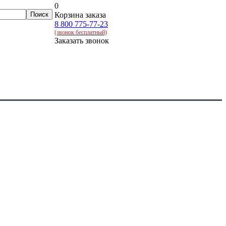
0
Корзина заказа
8 800 775-77-23
(звонок бесплатный)
Заказать звонок