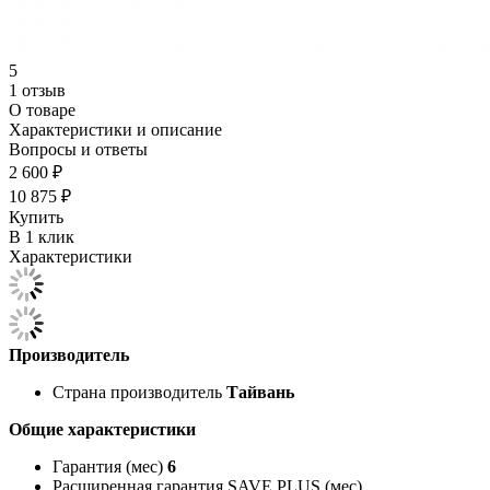
5
1 отзыв
О товаре
Характеристики и описание
Вопросы и ответы
2 600 ₽
10 875 ₽
Купить
В 1 клик
Характеристики
Производитель
Страна производитель
Тайвань
Общие характеристики
Гарантия (мес)
6
Расширенная гарантия SAVE PLUS (мес)