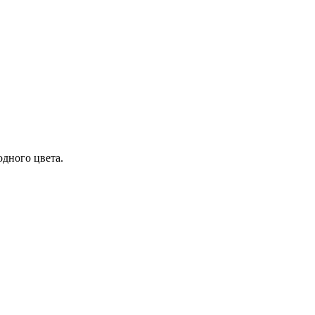
одного цвета.