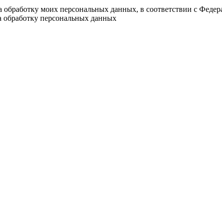
на обработку моих персональных данных, в соответствии с Феде
на обработку персональных данных