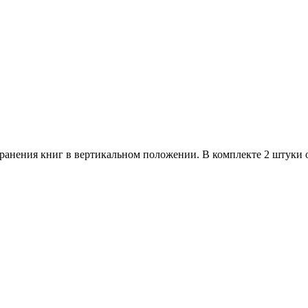
хранения книг в вертикальном положении. В комплекте 2 штуки 