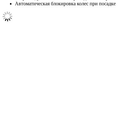
Автоматическая блокировка колес при посадке