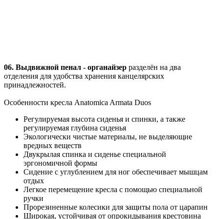
06. Выдвижной пенал - органайзер
разделён на два
отделения для удобства хранения канцелярских
принадлежностей.
Особенности кресла Anatomica Armata Duos
Регулируемая высота сиденья и спинки, а также
регулируемая глубина сиденья
Экологически чистые материалы, не выделяющие
вредных веществ
Двукрылая спинка и сиденье специальной
эргономичной формы
Сидение с углублением для ног обеспечивает мышцам
отдых
Легкое перемещение кресла с помощью специальной
ручки
Прорезиненные колесики для защиты пола от царапин
Широкая, устойчивая от опрокидывания крестовина