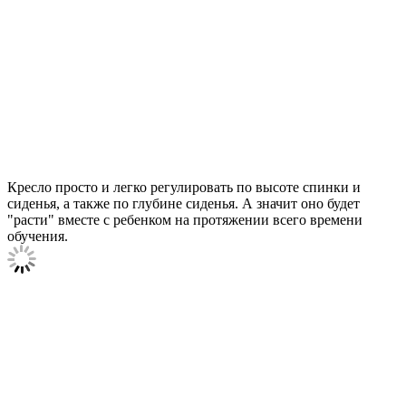
Кресло просто и легко регулировать по высоте спинки и
сиденья, а также по глубине сиденья. А значит оно будет
"расти" вместе с ребенком на протяжении всего времени
обучения.