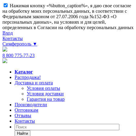
Нажимая кнопку «%button_caption%», я даю свое согласие
на обработку моих персональных данных, в соответствии с
Федеральным законом от 27.07.2006 года №152-ФЗ «О
персональных данных», на условиях и для целей,
определенных в Согласии на обработку персональных данных
Вход
Контакты
Симферополь
▼
8 800 775-77-23
Каталог
Распродажа!
Доставка и оплата
Условия оплаты
Условия доставки
Гарантия на товар
Производители
Оптовикам
Отзывы
Контакты
Найти