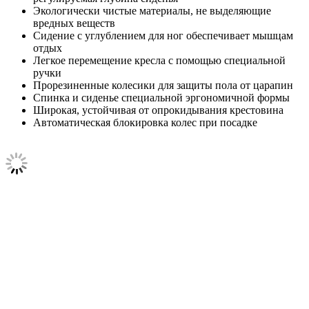
Экологически чистые материалы, не выделяющие
вредных веществ
Сидение с углублением для ног обеспечивает мышцам
отдых
Легкое перемещение кресла с помощью специальной
ручки
Прорезиненные колесики для защиты пола от царапин
Спинка и сиденье специальной эргономичной формы
Широкая, устойчивая от опрокидывания крестовина
Автоматическая блокировка колес при посадке