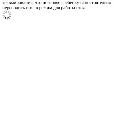
травмирования, что позволяет ребенку самостоятельно
переводить стол в режим для работы стоя.