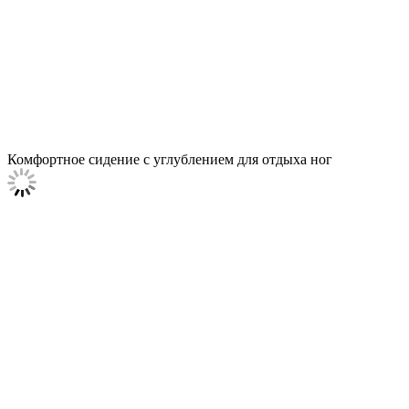
Комфортное сидение с углублением для отдыха ног