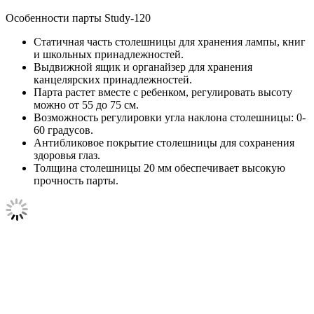
Особенности парты Study-120
Статичная часть столешницы для хранения лампы, книг
и школьных принадлежностей.
Выдвижной ящик и органайзер для хранения
канцелярских принадлежностей.
Парта растет вместе с ребенком, регулировать высоту
можно от 55 до 75 см.
Возможность регулировки угла наклона столешницы: 0-
60 градусов.
Антибликовое покрытие столешницы для сохранения
здоровья глаз.
Толщина столешницы 20 мм обеспечивает высокую
прочность парты.