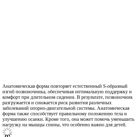
Анатомическая форма повторяет естественный S-образный
изгиб позвоночника, обеспечивая оптимальную поддержку и
комфорт при длительном сидении. В результате, позвоночник
разгружается и снижается риск развития различных
заболеваний опорно-двигательной системы. Анатомическая
форма также способствует правильному положению тела и
улучшению осанки. Кроме того, она может помочь уменьшить
нагрузку на мышцы спины, что особенно важно для детей.