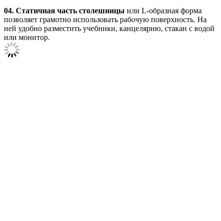
04.
Статичная часть столешницы
или L-образная форма
позволяет грамотно использовать рабочую поверхность. На
ней удобно разместить учебники, канцелярию, стакан с водой
или монитор.