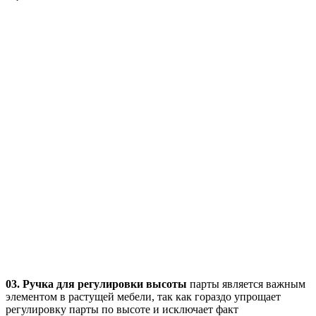
03. Ручка для регулировки высоты
парты является важным
элементом в растущей мебели, так как гораздо упрощает
регулировку парты по высоте и исключает факт