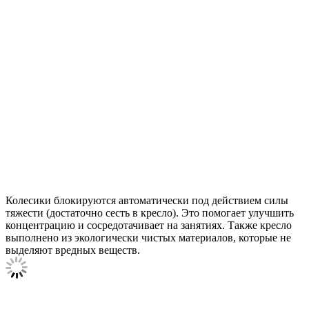
Колесики блокируются автоматически под действием силы
тяжести (достаточно сесть в кресло). Это помогает улучшить
концентрацию и сосредотачивает на занятиях. Также кресло
выполнено из экологически чистых материалов, которые не
выделяют вредных веществ.