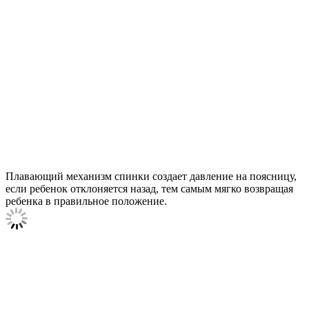
Плавающий механизм спинки создает давление на поясницу,
если ребенок отклоняется назад, тем самым мягко возвращая
ребенка в правильное положение.