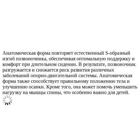
Анатомическая форма повторяет естественный S-образный
изгиб позвоночника, обеспечивая оптимальную поддержку и
комфорт при длительном сидении. В результате, позвоночник
разгружается и снижается риск развития различных
заболеваний опорно-двигательной системы. Анатомическая
форма также способствует правильному положению тела и
улучшению осанки. Кроме того, она может помочь уменьшить
нагрузку на мышцы спины, что особенно важно для детей.