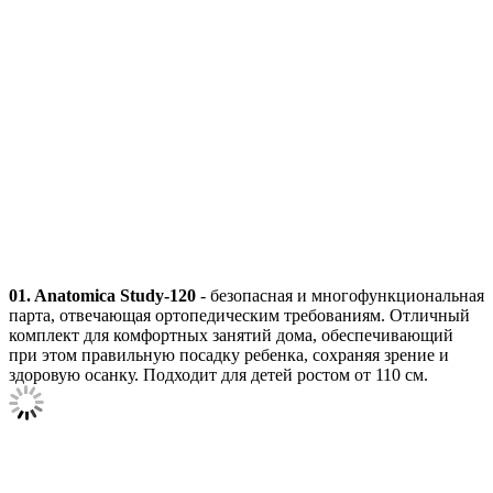
01. Anatomica Study-120
- безопасная и многофункциональная
парта, отвечающая ортопедическим требованиям. Отличный
комплект для комфортных занятий дома, обеспечивающий
при этом правильную посадку ребенка, сохраняя зрение и
здоровую осанку. Подходит для детей ростом от 110 см.