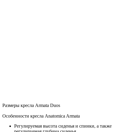
Размеры кресла Armata Duos
Особенности кресла Anatomica Armata
Регулируемая высота сиденья и спинки, а также
регулируемая глубина сиденья