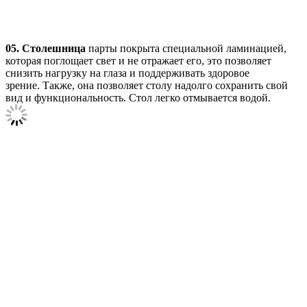
05. Столешница
парты покрыта специальной ламинацией,
которая поглощает свет и не отражает его, это позволяет
снизить нагрузку на глаза и поддерживать здоровое
зрение. Также, она позволяет столу надолго сохранить свой
вид и функциональность. Стол легко отмывается водой.