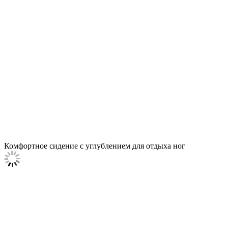
Комфортное сидение с углублением для отдыха ног