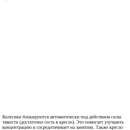
Колесики блокируются автоматически под действием силы
тяжести (достаточно сесть в кресло). Это помогает улучшить
концентрацию и сосредотачивает на занятиях. Также кресло