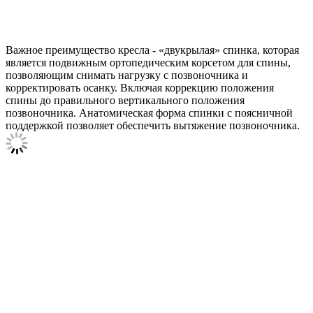
Важное преимущество кресла - «двукрылая» спинка, которая
является подвижным ортопедическим корсетом для спины,
позволяющим снимать нагрузку с позвоночника и
корректировать осанку. Включая коррекцию положения
спины до правильного вертикального положения
позвоночника. Анатомическая форма спинки с поясничной
поддержкой позволяет обеспечить вытяжение позвоночника.