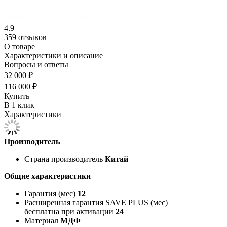
4.9
359 отзывов
О товаре
Характеристики и описание
Вопросы и ответы
32 000 ₽
116 000 ₽
Купить
В 1 клик
Характеристики
Производитель
Страна производитель
Китай
Общие характеристики
Гарантия (мес)
12
Расширенная гарантия SAVE PLUS (мес)
бесплатна при активации
24
Материал
МДФ