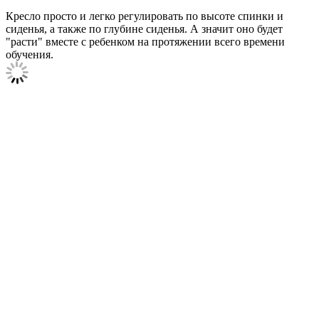
Кресло просто и легко регулировать по высоте спинки и
сиденья, а также по глубине сиденья. А значит оно будет
"расти" вместе с ребенком на протяжении всего времени
обучения.