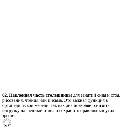
02.
Наклонная часть столешницы
для занятий сидя и стоя,
рисования, чтения или письма. Это важная функция в
ортопедической мебели, так как она позволяет снизить
нагрузку на шейный отдел и сохранить правильный угол
зрения.