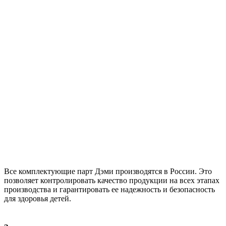
Все комплектующие парт Дэми производятся в России. Это
позволяет контролировать качество продукции на всех этапах
производства и гарантировать ее надежность и безопасность
для здоровья детей.