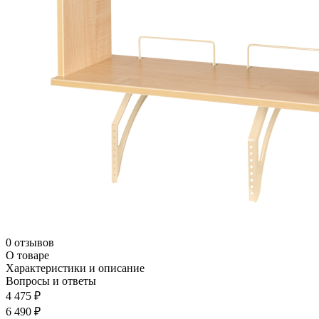
0 отзывов
О товаре
Характеристики и описание
Вопросы и ответы
4 475 ₽
6 490 ₽