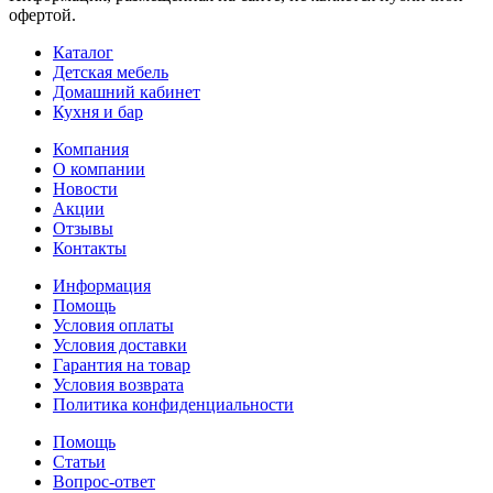
офертой.
Каталог
Детская мебель
Домашний кабинет
Кухня и бар
Компания
О компании
Новости
Акции
Отзывы
Контакты
Информация
Помощь
Условия оплаты
Условия доставки
Гарантия на товар
Условия возврата
Политика конфиденциальности
Помощь
Статьи
Вопрос-ответ