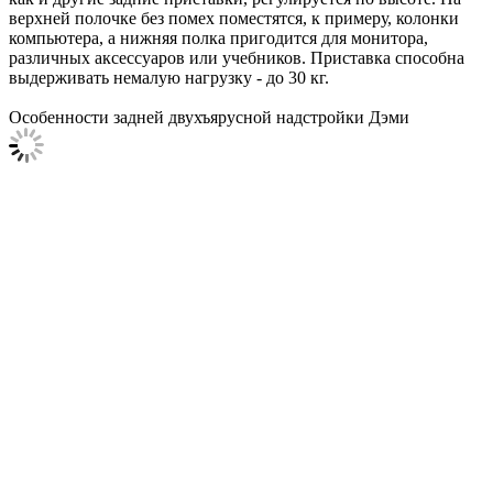
верхней полочке без помех поместятся, к примеру, колонки
компьютера, а нижняя полка пригодится для монитора,
различных аксессуаров или учебников. Приставка способна
выдерживать немалую нагрузку - до 30 кг.
Особенности задней двухъярусной надстройки Дэми