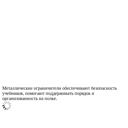
Металлические ограничители обеспечивают безопасность
учебников, помогают поддерживать порядок и
организованность на полке.