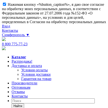
Нажимая кнопку «%button_caption%», я даю свое согласие
на обработку моих персональных данных, в соответствии с
Федеральным законом от 27.07.2006 года №152-ФЗ «О
персональных данных», на условиях и для целей,
определенных в Согласии на обработку персональных данных
Вход
Контакты
Симферополь
▼
8 800 775-77-23
Каталог
Распродажа!
Доставка и оплата
Условия оплаты
Условия доставки
Гарантия на товар
Производители
Оптовикам
Отзывы
Контакты
Найти