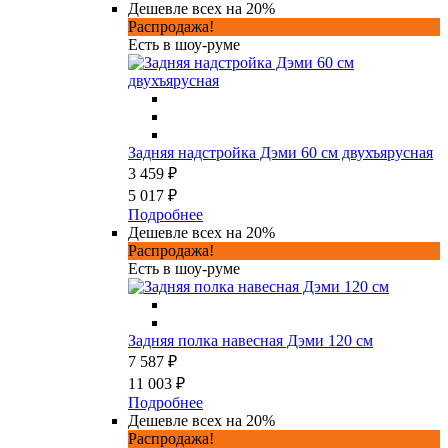
Дешевле всех на 20%
Распродажа!
Есть в шоу-руме
Задняя надстройка Дэми 60 см двухъярусная
3 459 ₽
5 017 ₽
Подробнее
Дешевле всех на 20%
Распродажа!
Есть в шоу-руме
Задняя полка навесная Дэми 120 см
7 587 ₽
11 003 ₽
Подробнее
Дешевле всех на 20%
Распродажа!