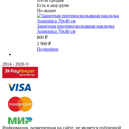
Хиты продаж
Есть в шоу-руме
По акции
Защитная противоскользящая накладка
Anatomica 70х40 см
800 ₽
2 900 ₽
Подробнее
2014 - 2026 ©
Информация, размещенная на сайте, не является публичной