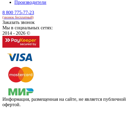
Производители
8 800 775-77-23
(звонок бесплатный)
Заказать звонок
Мы в социальных сетях:
2014 - 2026 ©
Информация, размещенная на сайте, не является публичной
офертой.