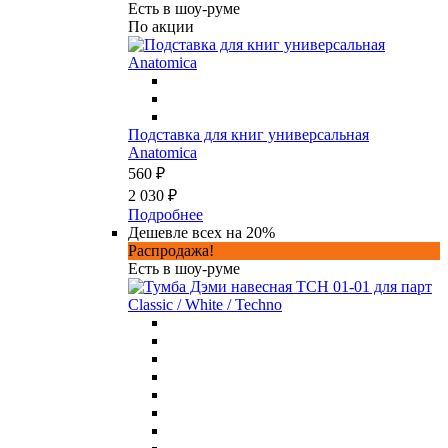
Есть в шоу-руме
По акции
Подставка для книг универсальная
Anatomica
560 ₽
2 030 ₽
Подробнее
Дешевле всех на 20%
Распродажа!
Есть в шоу-руме